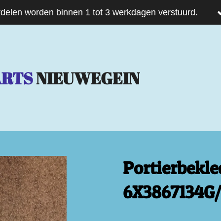
delen worden binnen 1 tot 3 werkdagen verstuurd.
ARTS
NIEUWEGEIN
Portierbekle
6X3867134G/