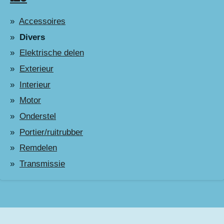
Accessoires
Divers
Elektrische delen
Exterieur
Interieur
Motor
Onderstel
Portier/ruitrubber
Remdelen
Transmissie