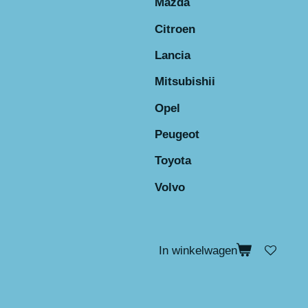
Mazda
Citroen
Lancia
Mitsubishii
Opel
Peugeot
Toyota
Volvo
In winkelwagen