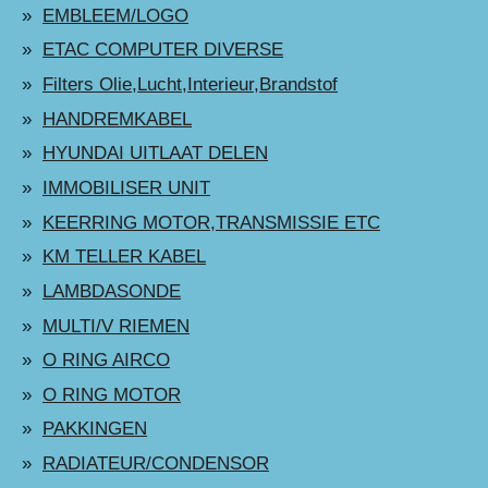
EMBLEEM/LOGO
ETAC COMPUTER DIVERSE
Filters Olie,Lucht,Interieur,Brandstof
HANDREMKABEL
HYUNDAI UITLAAT DELEN
IMMOBILISER UNIT
KEERRING MOTOR,TRANSMISSIE ETC
KM TELLER KABEL
LAMBDASONDE
MULTI/V RIEMEN
O RING AIRCO
O RING MOTOR
PAKKINGEN
RADIATEUR/CONDENSOR