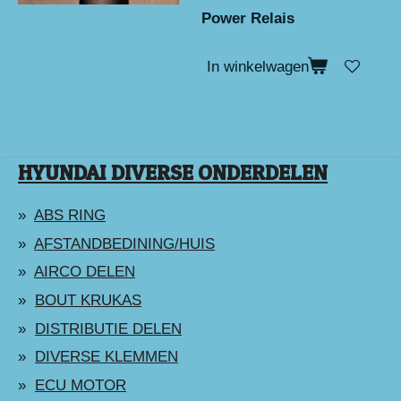
Power Relais
In winkelwagen
HYUNDAI DIVERSE ONDERDELEN
ABS RING
AFSTANDBEDINING/HUIS
AIRCO DELEN
BOUT KRUKAS
DISTRIBUTIE DELEN
DIVERSE KLEMMEN
ECU MOTOR