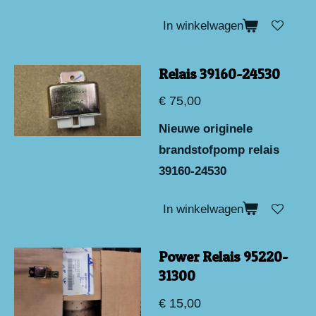
In winkelwagen
Relais 39160-24530
€ 75,00
Nieuwe originele
brandstofpomp relais
39160-24530
In winkelwagen
Power Relais 95220-
31300
€ 15,00