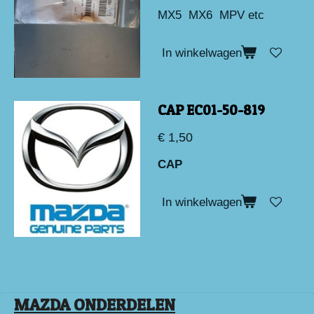
MX5 MX6 MPV etc
In winkelwagen
CAP EC01-50-819
€ 1,50
CAP
In winkelwagen
MAZDA ONDERDELEN