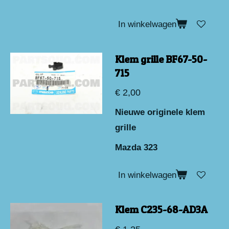
In winkelwagen
Klem grille BF67-50-
715
€ 2,00
Nieuwe originele klem
grille
Mazda 323
In winkelwagen
Klem C235-68-AD3A