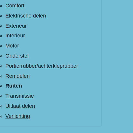
Comfort
Elektrische delen
Exterieur
Interieur
Motor
Onderstel
Portierrubber/achterkleprubber
Remdelen
Ruiten
Transmissie
Uitlaat delen
Verlichting