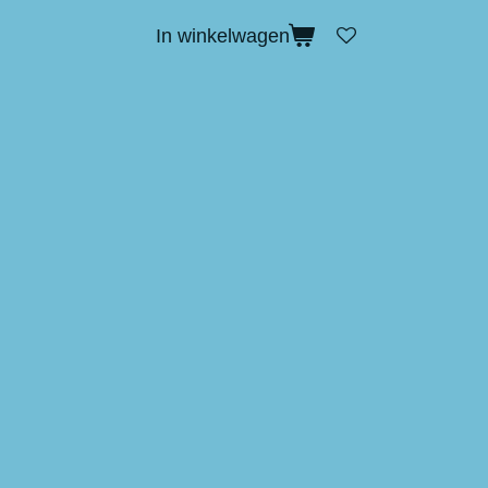
In winkelwagen