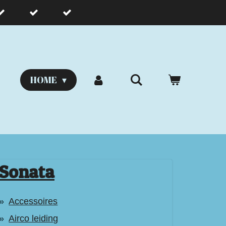
HOME
Sonata
Accessoires
Airco leiding