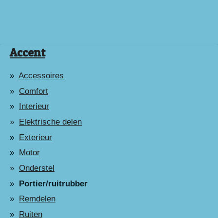
Accent
Accessoires
Comfort
Interieur
Elektrische delen
Exterieur
Motor
Onderstel
Portier/ruitrubber
Remdelen
Ruiten