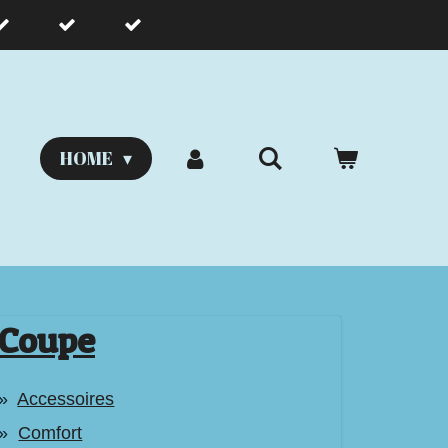
HOME
Coupe
Accessoires
Comfort