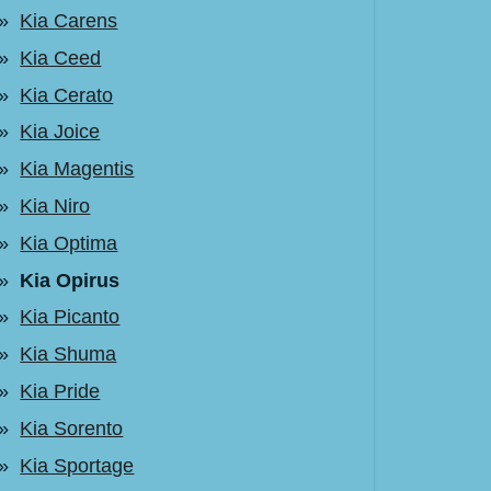
Kia Carens
Kia Ceed
Kia Cerato
Kia Joice
Kia Magentis
Kia Niro
Kia Optima
Kia Opirus
Kia Picanto
Kia Shuma
Kia Pride
Kia Sorento
Kia Sportage