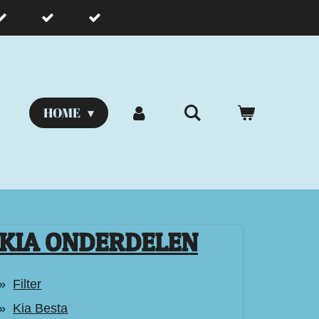
HOME
KIA ONDERDELEN
Filter
Kia Besta