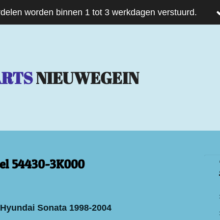
delen worden binnen 1 tot 3 werkdagen verstuurd.
ARTS
NIEUWEGEIN
el 54430-3K000
 Hyundai Sonata 1998-2004