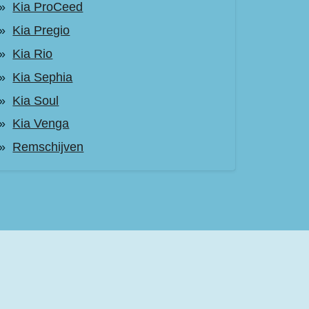
Kia ProCeed
Kia Pregio
Kia Rio
Kia Sephia
Kia Soul
Kia Venga
Remschijven