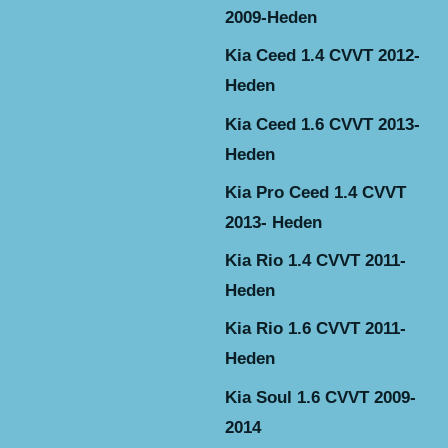
2009-Heden
Kia Ceed 1.4 CVVT 2012-
Heden
Kia Ceed 1.6 CVVT 2013-
Heden
Kia Pro Ceed 1.4 CVVT
2013- Heden
Kia Rio 1.4 CVVT 2011-
Heden
Kia Rio 1.6 CVVT 2011-
Heden
Kia Soul 1.6 CVVT 2009-
2014