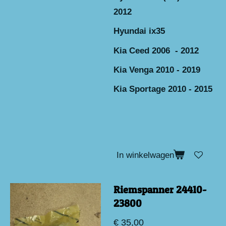
2012
Hyundai ix35
Kia Ceed 2006 - 2012
Kia Venga 2010 - 2019
Kia Sportage 2010 - 2015
In winkelwagen
Riemspanner 24410-
23800
€ 35,00