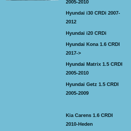
2005-2010
Hyundai i30 CRDi 2007-
2012
Hyundai i20 CRDi
Hyundai Kona 1.6 CRDI
2017->
Hyundai Matrix 1.5 CRDI
2005-201
0
Hyundai Getz 1.5 CRDI
2005-2009
Kia Carens 1.6 CRDI
2010-Heden