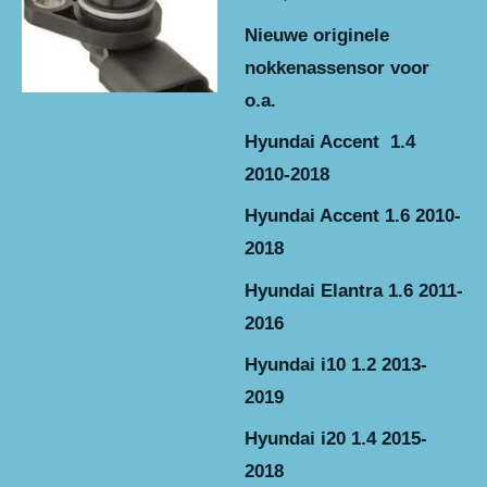
Nieuwe originele
nokkenassensor voor
o.a.
Hyundai Accent 1.4
2010-2018
Hyundai Accent 1.6 2010-
2018
Hyundai Elantra 1.6 2011-
2016
Hyundai i10 1.2 2013-
2019
Hyundai i20 1.4 2015-
2018