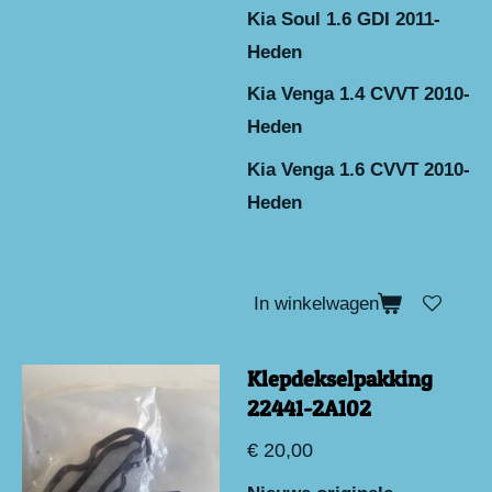
Kia Soul 1.6 GDI 2011-
Heden
Kia Venga 1.4 CVVT 2010-
Heden
Kia Venga 1.6 CVVT 2010-
Heden
In winkelwagen
Klepdekselpakking
22441-2A102
€ 20,00