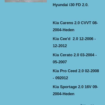
Hyundai i30 FD 2.0.
Kia Carens 2.0 CVVT 08-
2004-Heden
Kia Cee'd 2.0 12-2006 -
12-2012
Kia Cerato 2.0 03-2004 -
05-2007
Kia Pro Ceed 2.0 02-2008
- 092012
Kia Sportage 2.0 16V 09-
2004-Heden