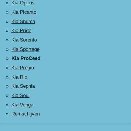
Kia Opirus
Kia Picanto
Kia Shuma
Kia Pride
Kia Sorento
Kia Sportage
Kia ProCeed
Kia Pregio
Kia Rio
Kia Sephia
Kia Soul
Kia Venga
Remschijven