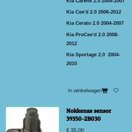
Kia Carens 2.0 2004-2007
Kia Cee'd 2.0 2006-2012
Kia Cerato 2.0 2004-2007
Kia ProCee'd 2.0 2008-
2012
Kia Sportage 2.0 2004-
2010
In winkelwagen
Nokkenas sensor
39350-2B030
€ 35,00