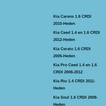
Kia Carens 1.6 CRDI
2010-Heden
Kia Ceed 1.4 en 1.6 CRDI
2012-Heden
Kia Cerato 1.6 CRDI
2005-Heden
Kia Pro Ceed 1.4 en 1.6
CRDI 2008-2012
Kia Rio 1.4 CRDI 2011-
Heden
Kia Soul 1.6 CRDI 2009-
Heden