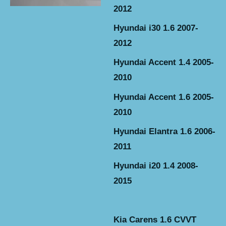
2012
Hyundai i30 1.6 2007-
2012
Hyundai Accent 1.4 2005-
2010
Hyundai Accent 1.6 2005-
2010
Hyundai Elantra 1.6 2006-
2011
Hyundai i20 1.4 2008-
2015
Kia Carens 1.6 CVVT