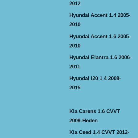
2012
Hyundai Accent 1.4 2005-
2010
Hyundai Accent 1.6 2005-
2010
Hyundai Elantra 1.6 2006-
2011
Hyundai i20 1.4 2008-
2015
Kia Carens 1.6 CVVT
2009-Heden
Kia Ceed 1.4 CVVT 2012-