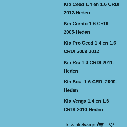
Kia Ceed 1.4 en 1.6 CRDI
2012-Heden
Kia Cerato 1.6 CRDI
2005-Heden
Kia Pro Ceed 1.4 en 1.6
CRDI 2008-2012
Kia Rio 1.4 CRDI 2011-
Heden
Kia Soul 1.6 CRDI 2009-
Heden
Kia Venga 1.4 en 1.6
CRDI 2010-Heden
In winkelwagen