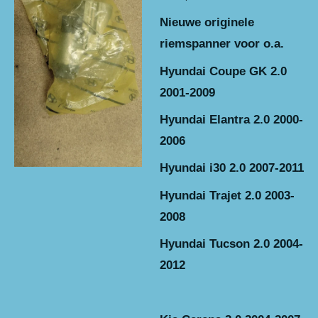
Nieuwe originele
riemspanner voor o.a.
Hyundai Coupe GK 2.0
2001-2009
Hyundai Elantra 2.0 2000-
2006
Hyundai i30 2.0 2007-2011
Hyundai Trajet 2.0 2003-
2008
Hyundai Tucson 2.0 2004-
2012