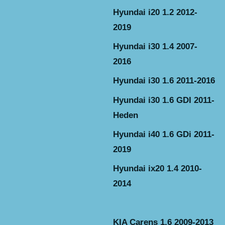
Hyundai i20 1.2 2012-
2019
Hyundai i30 1.4 2007-
2016
Hyundai i30 1.6 2011-2016
Hyundai i30 1.6 GDI 2011-
Heden
Hyundai i40 1.6 GDi 2011-
2019
Hyundai ix20 1.4 2010-
2014
KIA Carens 1.6 2009-2013