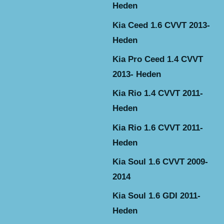
Heden
Kia Ceed 1.6 CVVT 2013-
Heden
Kia Pro Ceed 1.4 CVVT
2013- Heden
Kia Rio 1.4 CVVT 2011-
Heden
Kia Rio 1.6 CVVT 2011-
Heden
Kia Soul 1.6 CVVT 2009-
2014
Kia Soul 1.6 GDI 2011-
Heden