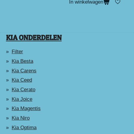
In winkelwagen
KIA ONDERDELEN
Filter
Kia Besta
Kia Carens
Kia Ceed
Kia Cerato
Kia Joice
Kia Magentis
Kia Niro
Kia Optima