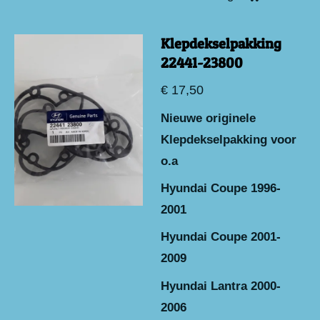
Klepdekselpakking
22441-23800
€ 17,50
Nieuwe originele
Klepdekselpakking voor
o.a
Hyundai Coupe 1996-
2001
Hyundai Coupe 2001-
2009
Hyundai Lantra 2000-
2006