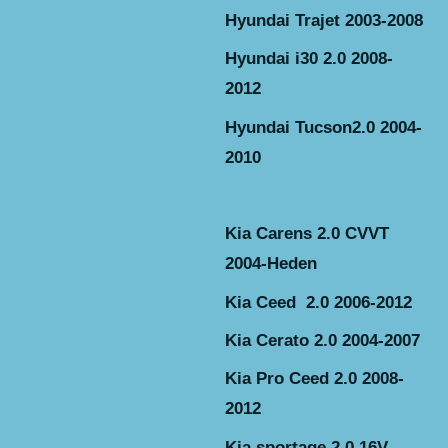
Hyundai Trajet 2003-2008
Hyundai i30 2.0 2008-
2012
Hyundai Tucson2.0 2004-
2010
Kia Carens 2.0 CVVT
2004-Heden
Kia Ceed 2.0 2006-2012
Kia Cerato 2.0 2004-2007
Kia Pro Ceed 2.0 2008-
2012
Kia sportage 2.0 16V