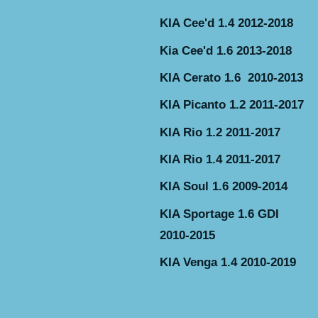
KIA Cee'd 1.4 2012-2018
Kia Cee'd 1.6 2013-2018
KIA Cerato 1.6 2010-2013
KIA Picanto 1.2 2011-2017
KIA Rio 1.2 2011-2017
KIA Rio 1.4 2011-2017
KIA Soul 1.6 2009-2014
KIA Sportage 1.6 GDI
2010-2015
KIA Venga 1.4 2010-2019