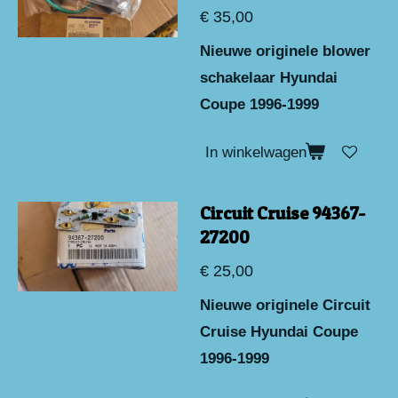
€ 35,00
Nieuwe originele blower
schakelaar Hyundai
Coupe 1996-1999
In winkelwagen
Circuit Cruise 94367-
27200
€ 25,00
Nieuwe originele Circuit
Cruise Hyundai Coupe
1996-1999