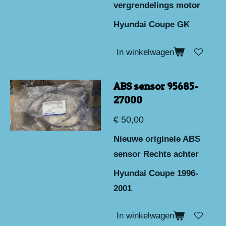
vergrendelings motor
Hyundai Coupe GK
In winkelwagen
ABS sensor 95685-
27000
€ 50,00
Nieuwe originele ABS
sensor Rechts achter
Hyundai Coupe 1996-
2001
In winkelwagen