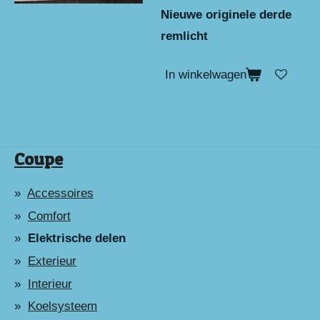
Nieuwe originele derde
remlicht
In winkelwagen
Coupe
Accessoires
Comfort
Elektrische delen
Exterieur
Interieur
Koelsysteem