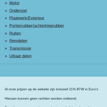
Motor
Onderstel
Plaatwerk/Exterieur
Portierrubber/achterkleprubber
Ruiten
Remdelen
Transmissie
Uitlaat delen
Al onze prijzen op de website zijn inclusief 21% BTW in Euro's
Hieraan kunnen geen rechten worden ontleend.