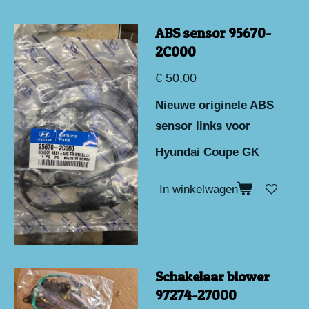
ABS sensor 95670-
2C000
€ 50,00
Nieuwe originele ABS
sensor links voor
Hyundai Coupe GK
In winkelwagen
Schakelaar blower
97274-27000