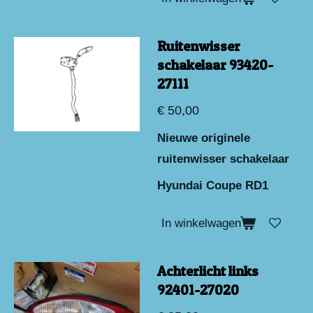
Ruitenwisser
schakelaar 93420-
27111
€ 50,00
Nieuwe originele
ruitenwisser schakelaar
Hyundai Coupe RD1
In winkelwagen
Achterlicht links
92401-27020