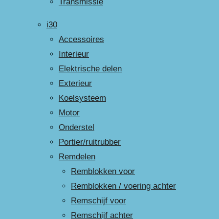
Transmissie
i30
Accessoires
Interieur
Elektrische delen
Exterieur
Koelsysteem
Motor
Onderstel
Portier/ruitrubber
Remdelen
Remblokken voor
Remblokken / voering achter
Remschijf voor
Remschijf achter