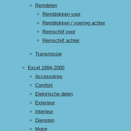
Remdelen
Remblokken voor
Remblokken / voering achter
Remschijf voor
Remschijf achter
Transmissie
Excel 1994-2000
Accessoires
Comfort
Elektrische delen
Exterieur
Interieur
Diensten
Motor