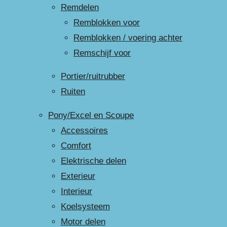
Remdelen
Remblokken voor
Remblokken / voering achter
Remschijf voor
Portier/ruitrubber
Ruiten
Pony/Excel en Scoupe
Accessoires
Comfort
Elektrische delen
Exterieur
Interieur
Koelsysteem
Motor delen