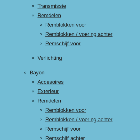
Transmissie
Remdelen
Remblokken voor
Remblokken / voering achter
Remschijf voor
Verlichting
Bayon
Accesoires
Exterieur
Remdelen
Remblokken voor
Remblokken / voering achter
Remschijf voor
Remschijf achter