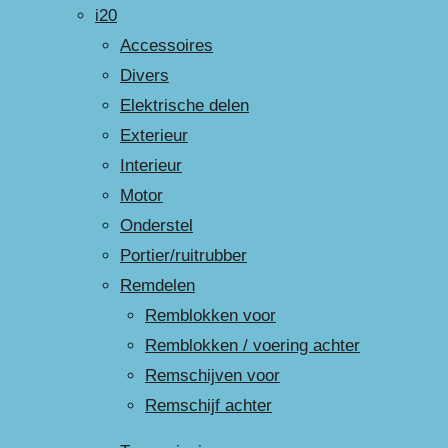
i20
Accessoires
Divers
Elektrische delen
Exterieur
Interieur
Motor
Onderstel
Portier/ruitrubber
Remdelen
Remblokken voor
Remblokken / voering achter
Remschijven voor
Remschijf achter