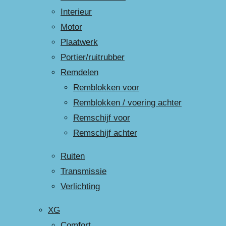
Interieur
Motor
Plaatwerk
Portier/ruitrubber
Remdelen
Remblokken voor
Remblokken / voering achter
Remschijf voor
Remschijf achter
Ruiten
Transmissie
Verlichting
XG
Comfort