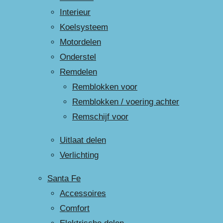
Interieur
Koelsysteem
Motordelen
Onderstel
Remdelen
Remblokken voor
Remblokken / voering achter
Remschijf voor
Uitlaat delen
Verlichting
Santa Fe
Accessoires
Comfort