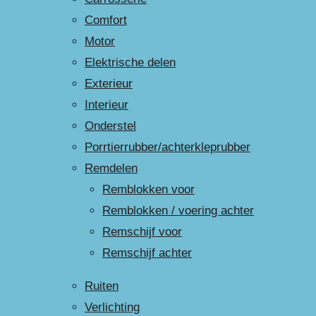
Comfort
Motor
Elektrische delen
Exterieur
Interieur
Onderstel
Porrtierrubber/achterkleprubber
Remdelen
Remblokken voor
Remblokken / voering achter
Remschijf voor
Remschijf achter
Ruiten
Verlichting