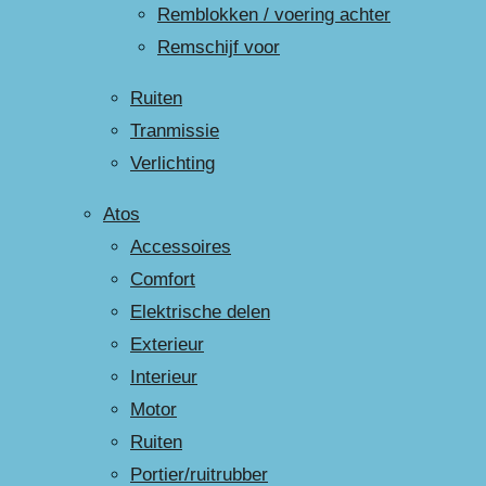
Remblokken / voering achter
Remschijf voor
Ruiten
Tranmissie
Verlichting
Atos
Accessoires
Comfort
Elektrische delen
Exterieur
Interieur
Motor
Ruiten
Portier/ruitrubber