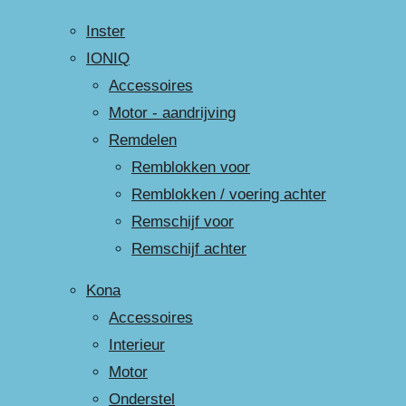
Inster
IONIQ
Accessoires
Motor - aandrijving
Remdelen
Remblokken voor
Remblokken / voering achter
Remschijf voor
Remschijf achter
Kona
Accessoires
Interieur
Motor
Onderstel