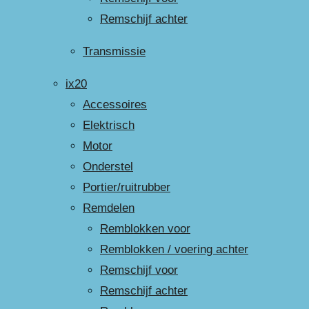
Remschijf achter
Transmissie
ix20
Accessoires
Elektrisch
Motor
Onderstel
Portier/ruitrubber
Remdelen
Remblokken voor
Remblokken / voering achter
Remschijf voor
Remschijf achter