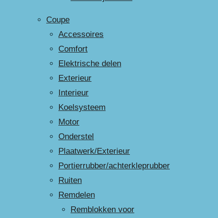
Coupe
Accessoires
Comfort
Elektrische delen
Exterieur
Interieur
Koelsysteem
Motor
Onderstel
Plaatwerk/Exterieur
Portierrubber/achterkleprubber
Ruiten
Remdelen
Remblokken voor