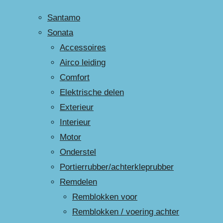
Santamo
Sonata
Accessoires
Airco leiding
Comfort
Elektrische delen
Exterieur
Interieur
Motor
Onderstel
Portierrubber/achterkleprubber
Remdelen
Remblokken voor
Remblokken / voering achter