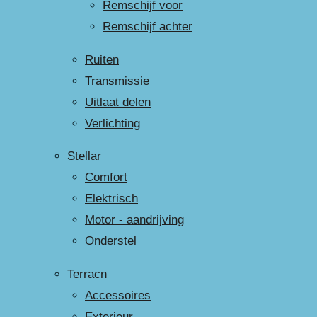
Remschijf voor
Remschijf achter
Ruiten
Transmissie
Uitlaat delen
Verlichting
Stellar
Comfort
Elektrisch
Motor - aandrijving
Onderstel
Terracn
Accessoires
Exterieur