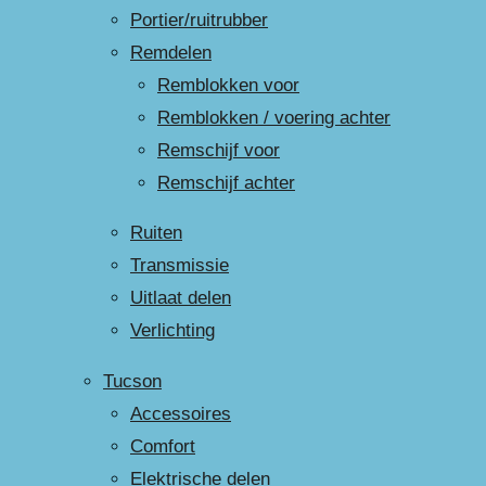
Portier/ruitrubber
Remdelen
Remblokken voor
Remblokken / voering achter
Remschijf voor
Remschijf achter
Ruiten
Transmissie
Uitlaat delen
Verlichting
Tucson
Accessoires
Comfort
Elektrische delen