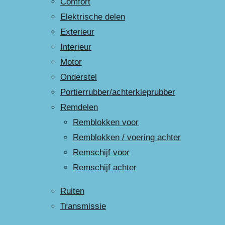
Comfort
Elektrische delen
Exterieur
Interieur
Motor
Onderstel
Portierrubber/achterkleprubber
Remdelen
Remblokken voor
Remblokken / voering achter
Remschijf voor
Remschijf achter
Ruiten
Transmissie