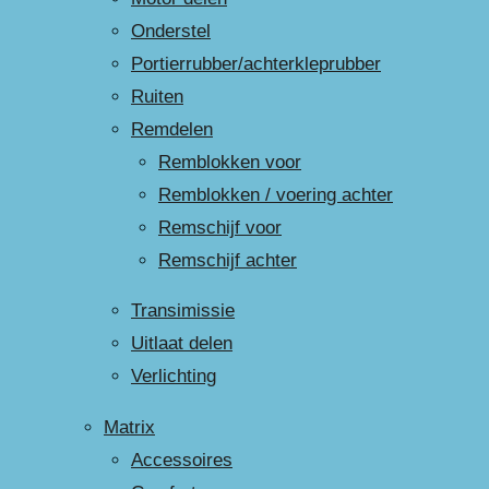
Onderstel
Portierrubber/achterkleprubber
Ruiten
Remdelen
Remblokken voor
Remblokken / voering achter
Remschijf voor
Remschijf achter
Transimissie
Uitlaat delen
Verlichting
Matrix
Accessoires