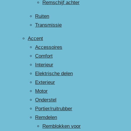
Remschijf achter
Ruiten
Transmissie
Accent
Accessoires
Comfort
Interieur
Elektrische delen
Exterieur
Motor
Onderstel
Portier/ruitrubber
Remdelen
Remblokken voor