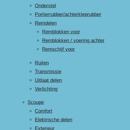
Onderstel
Portierrubber/achterkleprubber
Remdelen
Remblokken voor
Remblokken / voering achter
Remschijf voor
Ruiten
Transmissie
Uitlaat delen
Verlichting
Scoupe
Comfort
Elektrische delen
Exterieur