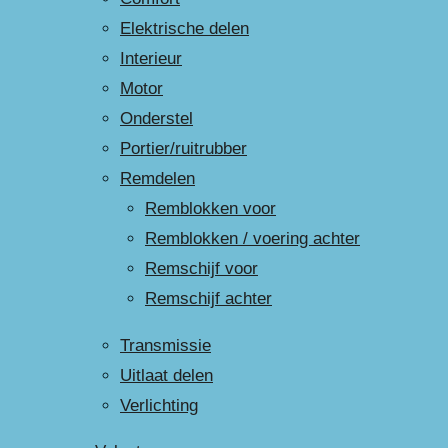
Elektrische delen
Interieur
Motor
Onderstel
Portier/ruitrubber
Remdelen
Remblokken voor
Remblokken / voering achter
Remschijf voor
Remschijf achter
Transmissie
Uitlaat delen
Verlichting