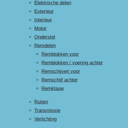
Elektrische delen
Exterieur
Interieur
Motor
Onderstel
Remdelen
Remblokken voor
Remblokken / voering achter
Remschijven voor
Remschijf achter
Remklauw
Ruiten
Transmissie
Verlichting