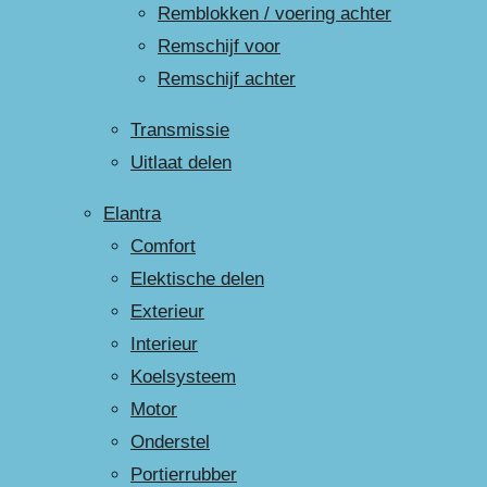
Remblokken / voering achter
Remschijf voor
Remschijf achter
Transmissie
Uitlaat delen
Elantra
Comfort
Elektische delen
Exterieur
Interieur
Koelsysteem
Motor
Onderstel
Portierrubber