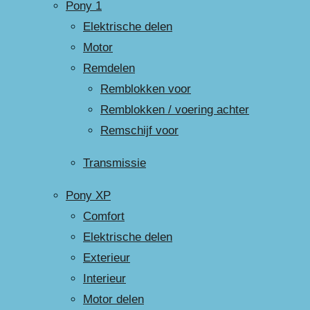
Pony 1
Elektrische delen
Motor
Remdelen
Remblokken voor
Remblokken / voering achter
Remschijf voor
Transmissie
Pony XP
Comfort
Elektrische delen
Exterieur
Interieur
Motor delen