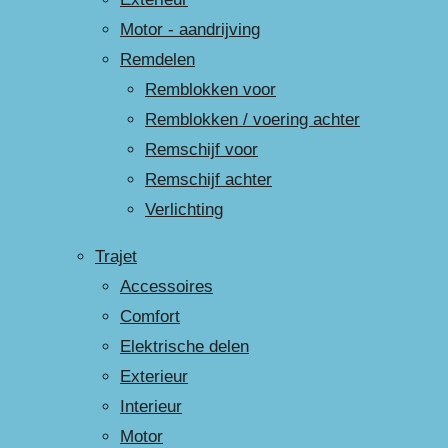
Motor - aandrijving
Remdelen
Remblokken voor
Remblokken / voering achter
Remschijf voor
Remschijf achter
Verlichting
Trajet
Accessoires
Comfort
Elektrische delen
Exterieur
Interieur
Motor