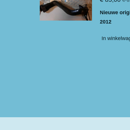
Nieuwe orig
2012
In winkelwa