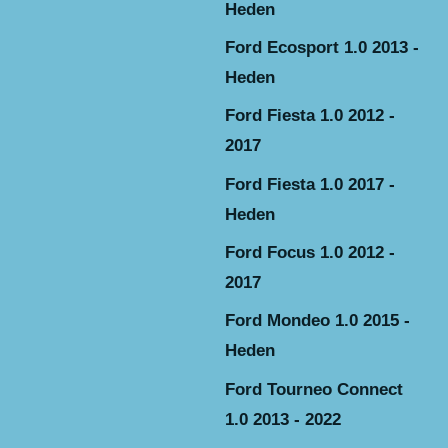
Heden
Ford Ecosport 1.0 2013 -
Heden
Ford Fiesta 1.0 2012 -
2017
Ford Fiesta 1.0 2017 -
Heden
Ford Focus 1.0 2012 -
2017
Ford Mondeo 1.0 2015 -
Heden
Ford Tourneo Connect
1.0 2013 - 2022