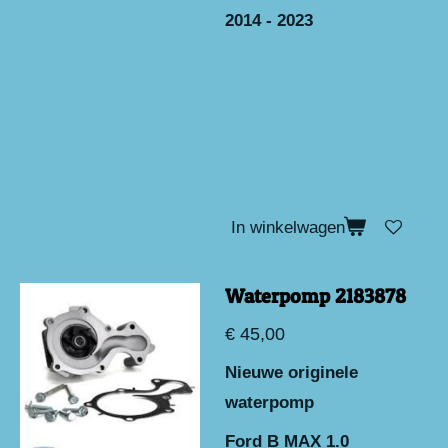
2014 - 2023
In winkelwagen
Waterpomp 2183878
€ 45,00
Nieuwe originele
waterpomp
Ford B MAX 1.0