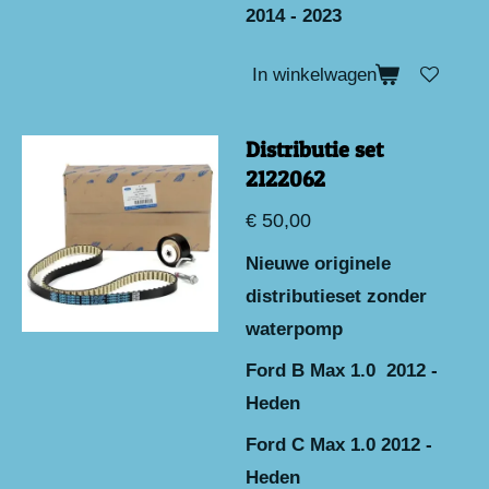
2014 - 2023
In winkelwagen
Distributie set
2122062
€ 50,00
Nieuwe originele
distributieset zonder
waterpomp
Ford B Max 1.0 2012 -
Heden
Ford C Max 1.0 2012 -
Heden