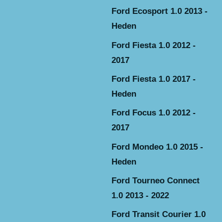
Ford Ecosport 1.0 2013 -
Heden
Ford Fiesta 1.0 2012 -
2017
Ford Fiesta 1.0 2017 -
Heden
Ford Focus 1.0 2012 -
2017
Ford Mondeo 1.0 2015 -
Heden
Ford Tourneo Connect
1.0 2013 - 2022
Ford Transit Courier 1.0