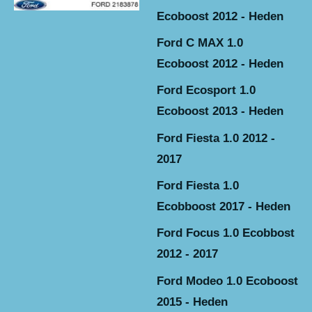
Ecoboost 2012 - Heden
Ford C MAX 1.0
Ecoboost 2012 - Heden
Ford Ecosport 1.0
Ecoboost 2013 - Heden
Ford Fiesta 1.0 2012 -
2017
Ford Fiesta 1.0
Ecobboost 2017 - Heden
Ford Focus 1.0 Ecobbost
2012 - 2017
Ford Modeo 1.0 Ecoboost
2015 - Heden