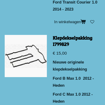
Ford Transit Courier 1.0
2014 - 2023
In winkelwagen
Klepdekselpakking
1799829
€ 15,00
Nieuwe originele
klepdekselpakking
Ford B Max 1.0 2012 -
Heden
Ford C Max 1.0 2012 -
Heden