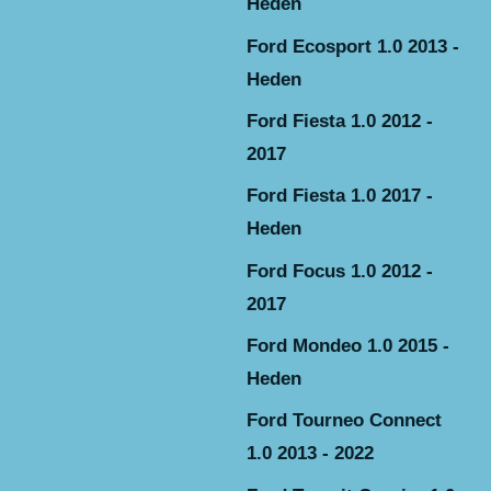
Heden
Ford Ecosport 1.0 2013 -
Heden
Ford Fiesta 1.0 2012 -
2017
Ford Fiesta 1.0 2017 -
Heden
Ford Focus 1.0 2012 -
2017
Ford Mondeo 1.0 2015 -
Heden
Ford Tourneo Connect
1.0 2013 - 2022