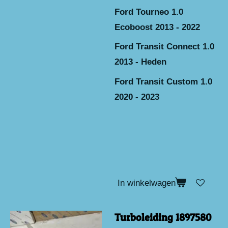
Ford Tourneo 1.0
Ecoboost 2013 - 2022
Ford Transit Connect 1.0
2013 - Heden
Ford Transit Custom 1.0
2020 - 2023
In winkelwagen
Turboleiding 1897580