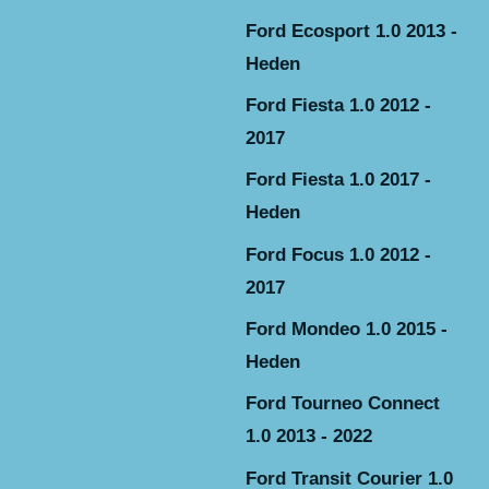
Ford Ecosport 1.0 2013 -
Heden
Ford Fiesta 1.0 2012 -
2017
Ford Fiesta 1.0 2017 -
Heden
Ford Focus 1.0 2012 -
2017
Ford Mondeo 1.0 2015 -
Heden
Ford Tourneo Connect
1.0 2013 - 2022
Ford Transit Courier 1.0