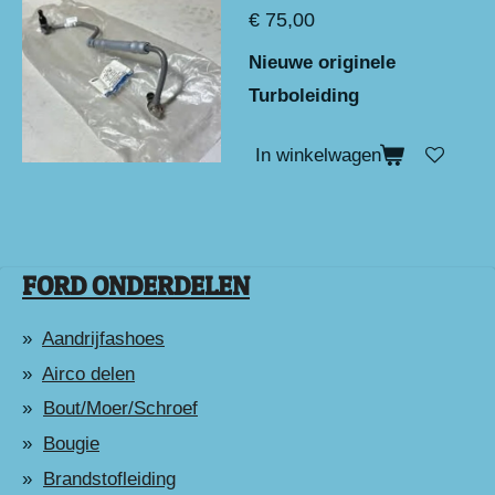
€ 75,00
Nieuwe originele
Turboleiding
In winkelwagen
FORD ONDERDELEN
Aandrijfashoes
Airco delen
Bout/Moer/Schroef
Bougie
Brandstofleiding