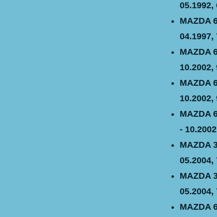
05.1992, 
MAZDA 62
04.1997, 
MAZDA 62
10.2002, 
MAZDA 62
10.2002, 
MAZDA 62
- 10.2002
MAZDA 32
05.2004, 
MAZDA 32
05.2004, 
MAZDA 62