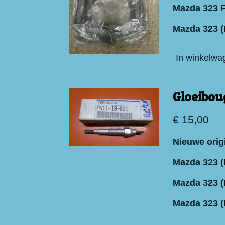
Mazda 323 F
Mazda 323 
In winkelwa
Gloeibou
€ 15,00
Nieuwe orig
Mazda 323 (
Mazda 323 (
Mazda 323 (