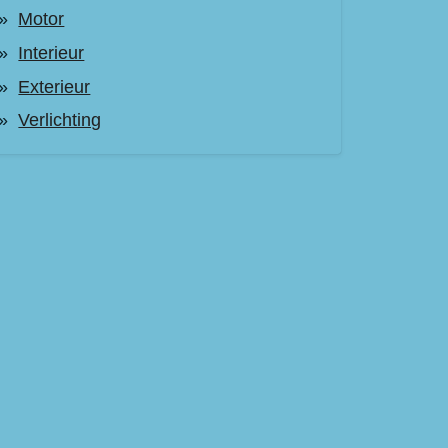
Motor
Interieur
Exterieur
Verlichting