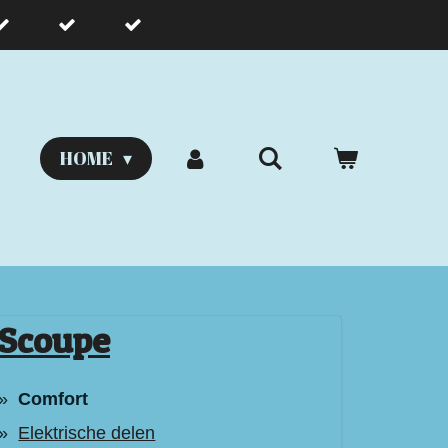
HOME
Scoupe
Comfort
Elektrische delen