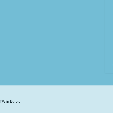
 BTW in Euro's