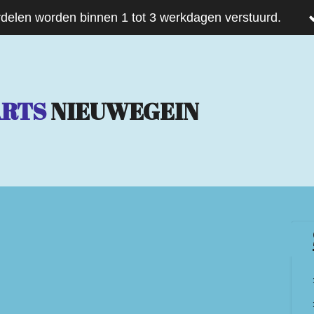
delen worden binnen 1 tot 3 werkdagen verstuurd.
ARTS
NIEUWEGEIN