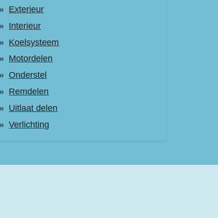
Exterieur
Interieur
Koelsysteem
Motordelen
Onderstel
Remdelen
Uitlaat delen
Verlichting