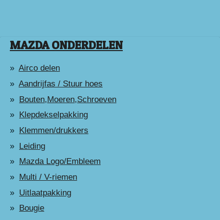
MAZDA ONDERDELEN
Airco delen
Aandrijfas / Stuur hoes
Bouten,Moeren,Schroeven
Klepdekselpakking
Klemmen/drukkers
Leiding
Mazda Logo/Embleem
Multi / V-riemen
Uitlaatpakking
Bougie