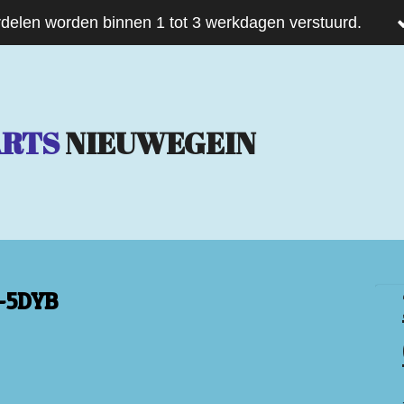
delen worden binnen 1 tot 3 werkdagen verstuurd.
ARTS
NIEUWEGEIN
-5DYB