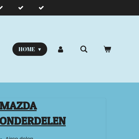
HOME
MAZDA
ONDERDELEN