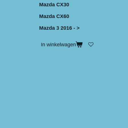
Mazda CX30
Mazda CX60
Mazda 3 2016 - >
In winkelwagen