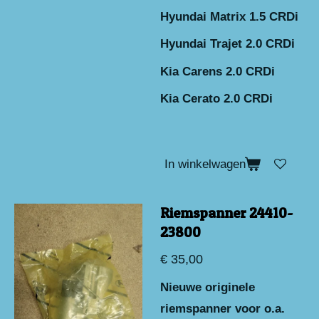
Hyundai Matrix 1.5 CRDi
Hyundai Trajet 2.0 CRDi
Kia Carens 2.0 CRDi
Kia Cerato 2.0 CRDi
In winkelwagen
Riemspanner 24410-
23800
€ 35,00
Nieuwe originele
riemspanner voor o.a.