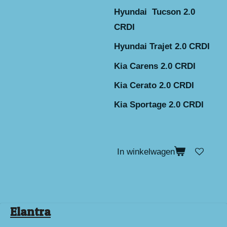
Hyundai Tucson 2.0
CRDI
Hyundai Trajet 2.0 CRDI
Kia Carens 2.0 CRDI
Kia Cerato 2.0 CRDI
Kia Sportage 2.0 CRDI
In winkelwagen
Elantra