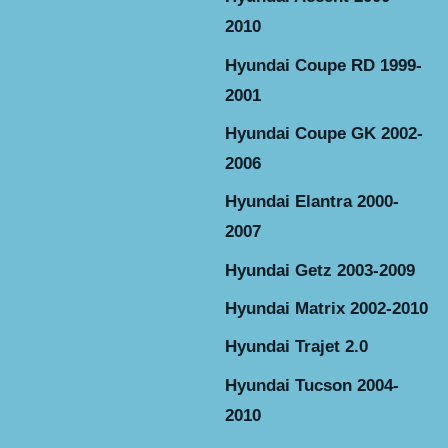
2010
Hyundai Coupe RD 1999-
2001
Hyundai Coupe GK 2002-
2006
Hyundai Elantra 2000-
2007
Hyundai Getz 2003-2009
Hyundai Matrix 2002-2010
Hyundai Trajet 2.0
Hyundai Tucson 2004-
2010