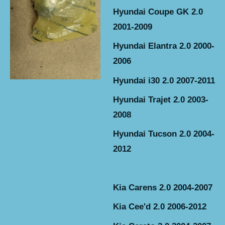
Hyundai Coupe GK 2.0
2001-2009
Hyundai Elantra 2.0 2000-
2006
Hyundai i30 2.0 2007-2011
Hyundai Trajet 2.0 2003-
2008
Hyundai Tucson 2.0 2004-
2012
Kia Carens 2.0 2004-2007
Kia Cee'd 2.0 2006-2012