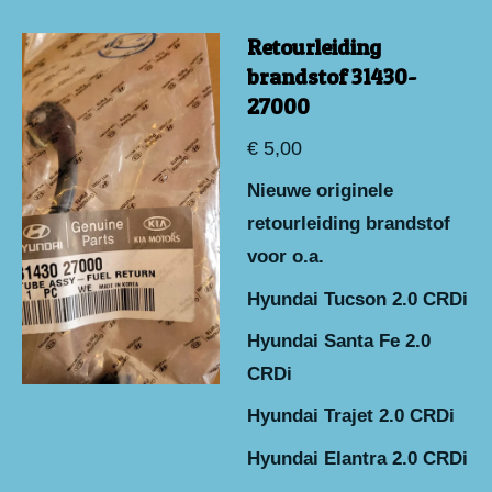
Retourleiding
brandstof 31430-
27000
€ 5,00
Nieuwe originele
retourleiding brandstof
voor o.a.
Hyundai Tucson 2.0 CRDi
Hyundai Santa Fe 2.0
CRDi
Hyundai Trajet 2.0 CRDi
Hyundai Elantra 2.0 CRDi