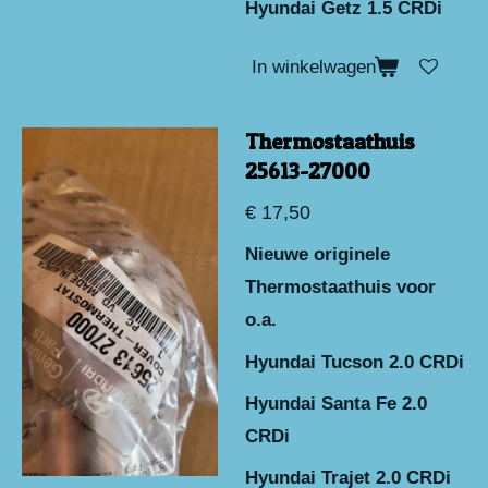
Hyundai Getz 1.5 CRDi
In winkelwagen
Thermostaathuis
25613-27000
€ 17,50
Nieuwe originele
Thermostaathuis voor
o.a.
Hyundai Tucson 2.0 CRDi
Hyundai Santa Fe 2.0
CRDi
Hyundai Trajet 2.0 CRDi