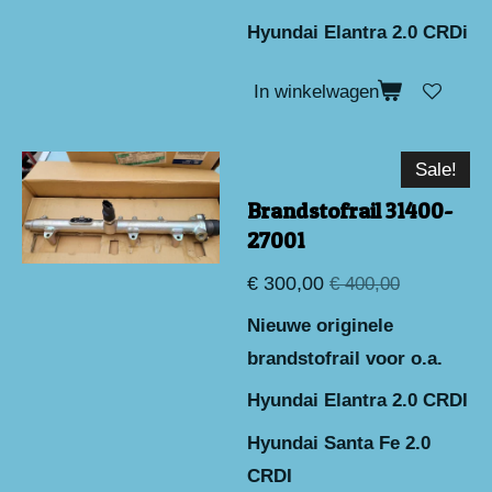
Hyundai Elantra 2.0 CRDi
In winkelwagen
Sale!
Brandstofrail 31400-
27001
€ 300,00
€ 400,00
Nieuwe originele
brandstofrail voor o.a.
Hyundai Elantra 2.0 CRDI
Hyundai Santa Fe 2.0
CRDI