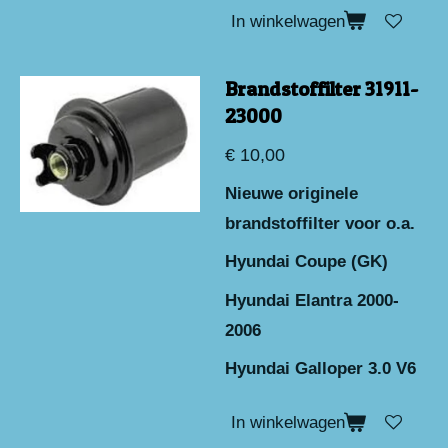
In winkelwagen
Brandstoffilter 31911-
23000
€ 10,00
Nieuwe originele
brandstoffilter voor o.a.
Hyundai Coupe (GK)
Hyundai Elantra 2000-
2006
Hyundai Galloper 3.0 V6
In winkelwagen