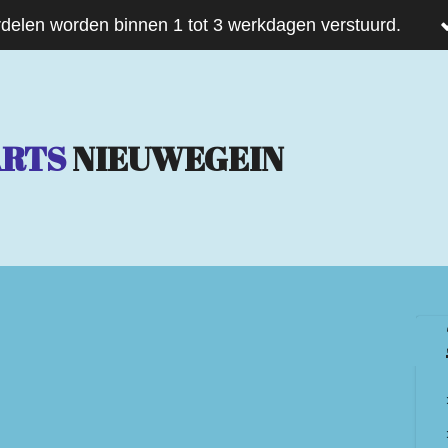
delen worden binnen 1 tot 3 werkdagen verstuurd.
ARTS
NIEUWEGEIN