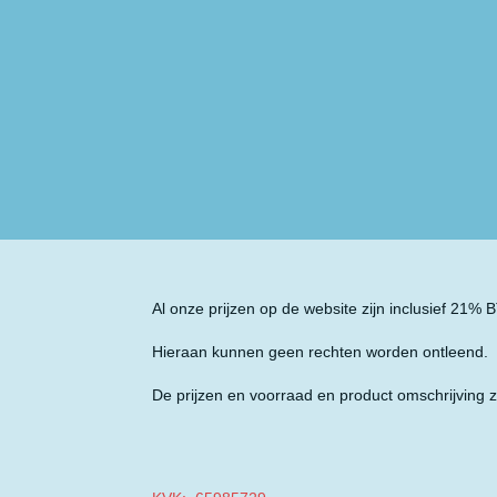
Al onze prijzen op de website zijn inclusief 21%
Hieraan kunnen geen rechten worden ontleend.
De prijzen en voorraad en product omschrijving z