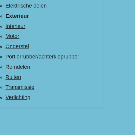
Elektrische delen
Exterieur
Interieur
Motor
Onderstel
Portierrubber/achterkleprubber
Remdelen
Ruiten
Transmissie
Verlichting