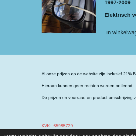
1997-2009
Elektrisch v
In winkelwa
Al onze prijzen op de website zijn inclusief 21%
Hieraan kunnen geen rechten worden ontleend.
De prijzen en voorraad en product omschrijving z
KVK: 65985729