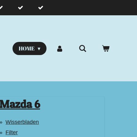
HOME
Mazda 6
Wisserbladen
Filter