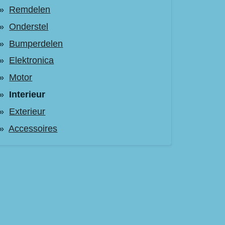
Remdelen
Onderstel
Bumperdelen
Elektronica
Motor
Interieur
Exterieur
Accessoires