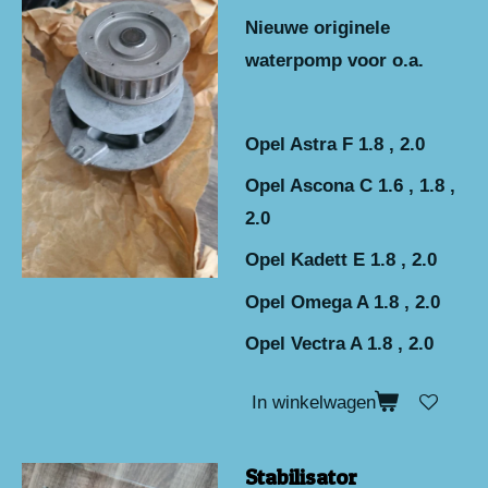
Nieuwe originele
waterpomp voor o.a.
Opel Astra F 1.8 , 2.0
Opel Ascona C 1.6 , 1.8 ,
2.0
Opel Kadett E 1.8 , 2.0
Opel Omega A 1.8 , 2.0
Opel Vectra A 1.8 , 2.0
In winkelwagen
Stabilisator