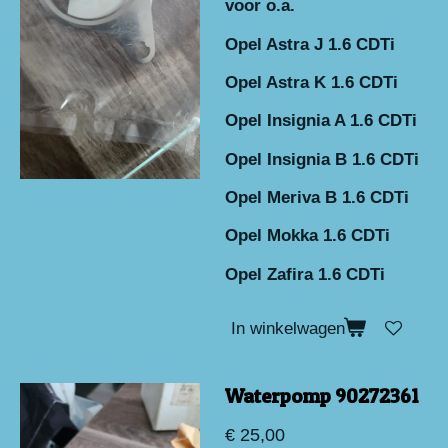
voor o.a.
Opel Astra J 1.6 CDTi
Opel Astra K 1.6 CDTi
Opel Insignia A 1.6 CDTi
Opel Insignia B 1.6 CDTi
Opel Meriva B 1.6 CDTi
Opel Mokka 1.6 CDTi
Opel Zafira 1.6 CDTi
In winkelwagen
Waterpomp 90272361
€ 25,00