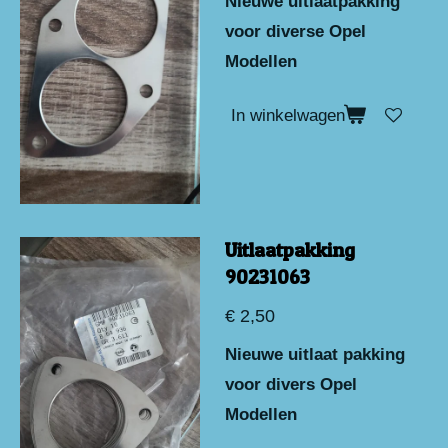
Nieuwe uitlaatpakking
voor diverse Opel
Modellen
In winkelwagen
Uitlaatpakking
90231063
€ 2,50
Nieuwe uitlaat pakking
voor divers Opel
Modellen