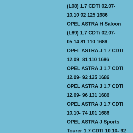
(L08) 1.7 CDTI 02.07-
10.10 92 125 1686
OPEL ASTRA H Saloon
(L69) 1.7 CDTi 02.07-
05.14 81 110 1686
OPEL ASTRA J 1.7 CDTI
12.09- 81 110 1686
OPEL ASTRA J 1.7 CDTI
12.09- 92 125 1686
OPEL ASTRA J 1.7 CDTI
12.09- 96 131 1686
OPEL ASTRA J 1.7 CDTI
10.10- 74 101 1686
OPEL ASTRA J Sports
Tourer 1.7 CDTI 10.10- 92