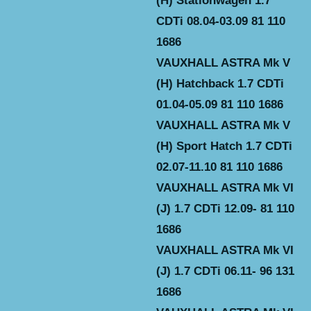
(H) Stationwagen 1.7
CDTi 08.04-03.09 81 110
1686
VAUXHALL ASTRA Mk V
(H) Hatchback 1.7 CDTi
01.04-05.09 81 110 1686
VAUXHALL ASTRA Mk V
(H) Sport Hatch 1.7 CDTi
02.07-11.10 81 110 1686
VAUXHALL ASTRA Mk VI
(J) 1.7 CDTi 12.09- 81 110
1686
VAUXHALL ASTRA Mk VI
(J) 1.7 CDTi 06.11- 96 131
1686