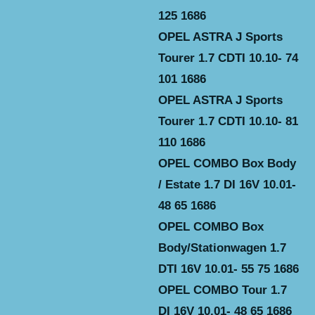
125 1686
OPEL ASTRA J Sports
Tourer 1.7 CDTI 10.10- 74
101 1686
OPEL ASTRA J Sports
Tourer 1.7 CDTI 10.10- 81
110 1686
OPEL COMBO Box Body
/ Estate 1.7 DI 16V 10.01-
48 65 1686
OPEL COMBO Box
Body/Stationwagen 1.7
DTI 16V 10.01- 55 75 1686
OPEL COMBO Tour 1.7
DI 16V 10.01- 48 65 1686