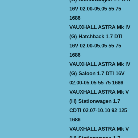
16V 02.00-05.05 55 75
1686
VAUXHALL ASTRA Mk IV
(G) Hatchback 1.7 DTI
16V 02.00-05.05 55 75
1686
VAUXHALL ASTRA Mk IV
(G) Saloon 1.7 DTI 16V
02.00-05.05 55 75 1686
VAUXHALL ASTRA Mk V
(H) Stationwagen 1.7
CDTI 02.07-10.10 92 125
1686
VAUXHALL ASTRA Mk V