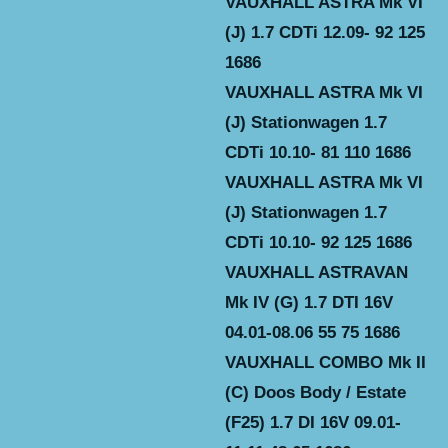
VAUXHALL ASTRA Mk VI
(J) 1.7 CDTi 12.09- 92 125
1686
VAUXHALL ASTRA Mk VI
(J) Stationwagen 1.7
CDTi 10.10- 81 110 1686
VAUXHALL ASTRA Mk VI
(J) Stationwagen 1.7
CDTi 10.10- 92 125 1686
VAUXHALL ASTRAVAN
Mk IV (G) 1.7 DTI 16V
04.01-08.06 55 75 1686
VAUXHALL COMBO Mk II
(C) Doos Body / Estate
(F25) 1.7 DI 16V 09.01-