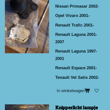
Nissan Primasar 2002-
Opel Vivaro 2001-
Renault Trafic 2001-
Renault Laguna 2001-
2007
Renault Laguna 1997-
2001
Renault Espace 2001-
Tenault Vel Satis 2002-
In winkelwagen
Knipperlicht lampje