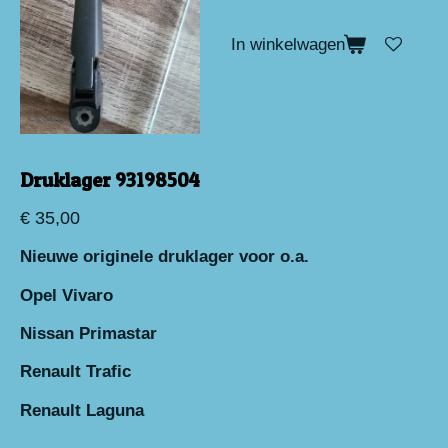
In winkelwagen
Druklager 93198504
€ 35,00
Nieuwe originele druklager voor o.a.
Opel Vivaro
Nissan Primastar
Renault Trafic
Renault Laguna