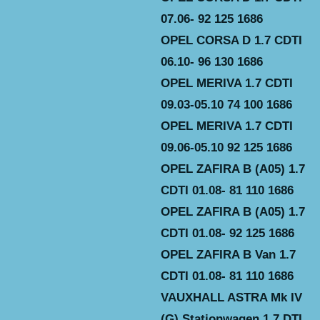
07.06- 92 125 1686
OPEL CORSA D 1.7 CDTI
06.10- 96 130 1686
OPEL MERIVA 1.7 CDTI
09.03-05.10 74 100 1686
OPEL MERIVA 1.7 CDTI
09.06-05.10 92 125 1686
OPEL ZAFIRA B (A05) 1.7
CDTI 01.08- 81 110 1686
OPEL ZAFIRA B (A05) 1.7
CDTI 01.08- 92 125 1686
OPEL ZAFIRA B Van 1.7
CDTI 01.08- 81 110 1686
VAUXHALL ASTRA Mk IV
(G) Stationwagen 1.7 DTI