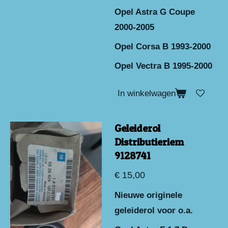
Opel Astra G Coupe
2000-2005
Opel Corsa B 1993-2000
Opel Vectra B 1995-2000
In winkelwagen
Geleiderol
Distributieriem
9128741
€ 15,00
Nieuwe originele
geleiderol voor o.a.