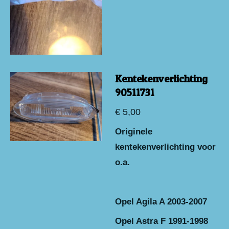
Kentekenverlichting
90511731
€ 5,00
Originele
kentekenverlichting voor
o.a.
Opel Agila A 2003-2007
Opel Astra F 1991-1998