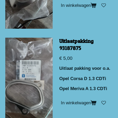
In winkelwagen
Uitlaatpakking
93187875
€ 5,00
Uitlaat pakking voor o.a.
Opel Corsa D 1.3 CDTi
Opel Meriva A 1.3 CDTi
In winkelwagen