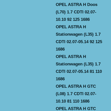
OPEL ASTRA H Doos
(L70) 1.7 CDTI 02.07-
10.10 92 125 1686
OPEL ASTRA H
Stationwagen (L35) 1.7
CDTI 02.07-05.14 92 125
1686
OPEL ASTRA H
Stationwagen (L35) 1.7
CDTI 02.07-05.14 81 110
1686
OPEL ASTRA H GTC
(L08) 1.7 CDTI 02.07-
10.10 81 110 1686
OPEL ASTRA H GTC