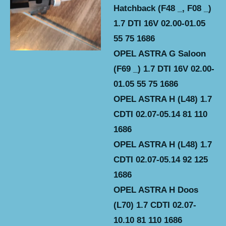
Hatchback (F48 _, F08 _)
1.7 DTI 16V 02.00-01.05
55 75 1686
OPEL ASTRA G Saloon
(F69 _) 1.7 DTI 16V 02.00-
01.05 55 75 1686
OPEL ASTRA H (L48) 1.7
CDTI 02.07-05.14 81 110
1686
OPEL ASTRA H (L48) 1.7
CDTI 02.07-05.14 92 125
1686
OPEL ASTRA H Doos
(L70) 1.7 CDTI 02.07-
10.10 81 110 1686