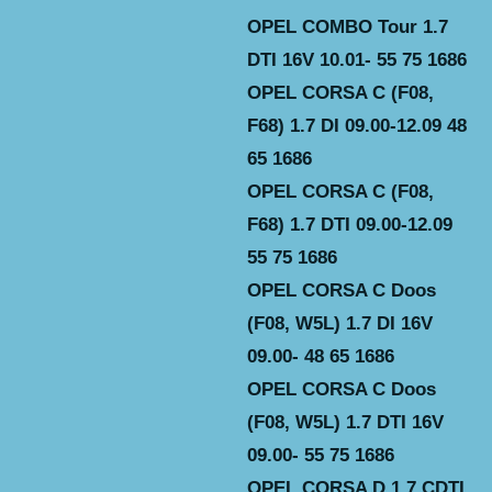
OPEL COMBO Tour 1.7
DTI 16V 10.01- 55 75 1686
OPEL CORSA C (F08,
F68) 1.7 DI 09.00-12.09 48
65 1686
OPEL CORSA C (F08,
F68) 1.7 DTI 09.00-12.09
55 75 1686
OPEL CORSA C Doos
(F08, W5L) 1.7 DI 16V
09.00- 48 65 1686
OPEL CORSA C Doos
(F08, W5L) 1.7 DTI 16V
09.00- 55 75 1686
OPEL CORSA D 1.7 CDTI