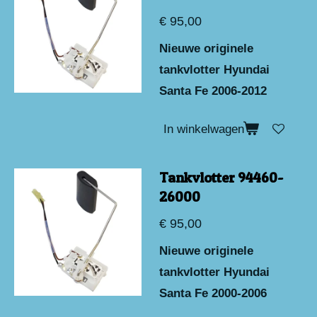
€ 95,00
Nieuwe originele
tankvlotter Hyundai
Santa Fe 2006-2012
In winkelwagen
Tankvlotter 94460-
26000
€ 95,00
Nieuwe originele
tankvlotter Hyundai
Santa Fe 2000-2006