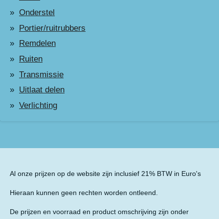
Onderstel
Portier/ruitrubbers
Remdelen
Ruiten
Transmissie
Uitlaat delen
Verlichting
Al onze prijzen op de website zijn inclusief 21% BTW in Euro's
Hieraan kunnen geen rechten worden ontleend.
De prijzen en voorraad en product omschrijving zijn onder