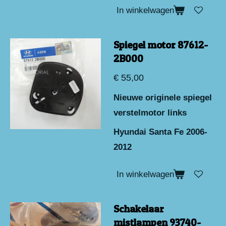
In winkelwagen
Spiegel motor 87612-
2B000
€ 55,00
Nieuwe originele spiegel
verstelmotor links
Hyundai Santa Fe 2006-
2012
In winkelwagen
Schakelaar
mistlampen 93740-