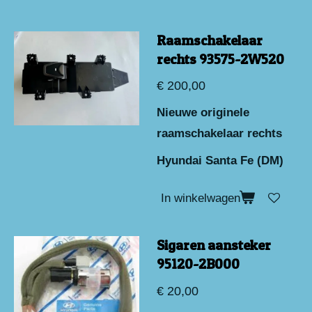
Raamschakelaar
rechts 93575-2W520
€ 200,00
Nieuwe originele
raamschakelaar rechts
Hyundai Santa Fe (DM)
In winkelwagen
Sigaren aansteker
95120-2B000
€ 20,00