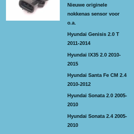
Nieuwe originele
nokkenas sensor voor
o.a.
Hyundai Genisis 2.0 T
2011-2014
Hyundai IX35 2.0 2010-
2015
Hyundai Santa Fe CM 2.4
2010-2012
Hyundai Sonata 2.0 2005-
2010
Hyundai Sonata 2.4 2005-
2010