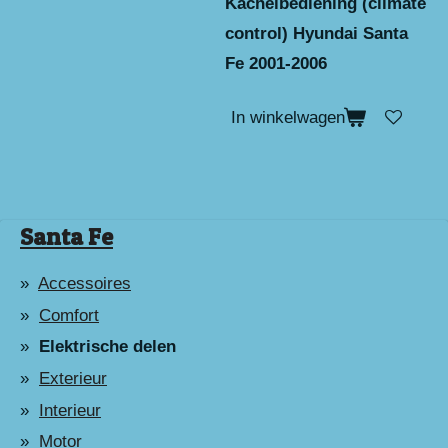
Kachelbediening (climate
control) Hyundai Santa
Fe 2001-2006
In winkelwagen
Santa Fe
Accessoires
Comfort
Elektrische delen
Exterieur
Interieur
Motor