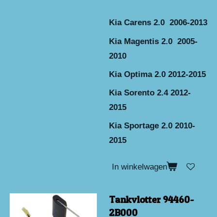
Kia Carens 2.0 2006-2013
Kia Magentis 2.0 2005-
2010
Kia Optima 2.0 2012-2015
Kia Sorento 2.4 2012-
2015
Kia Sportage 2.0 2010-
2015
In winkelwagen
Tankvlotter 94460-
2B000