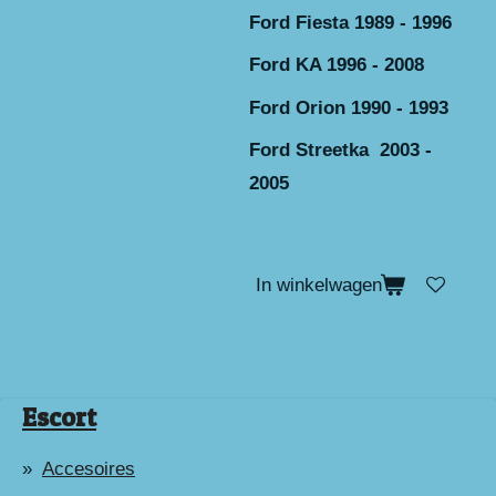
Ford Fiesta 1989 - 1996
Ford KA 1996 - 2008
Ford Orion 1990 - 1993
Ford Streetka 2003 -
2005
In winkelwagen
Escort
Accesoires