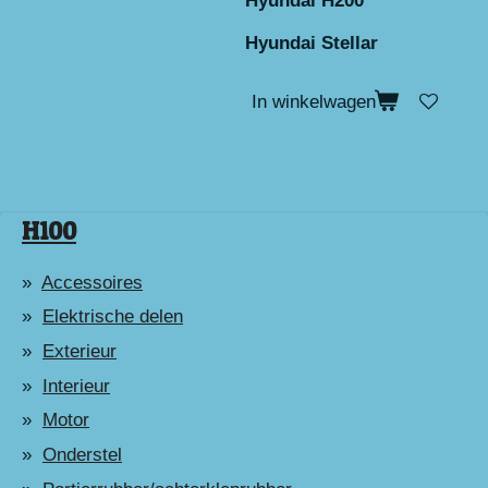
Hyundai H200
Hyundai Stellar
In winkelwagen
H100
Accessoires
Elektrische delen
Exterieur
Interieur
Motor
Onderstel