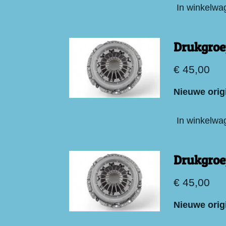
In winkelwa
Drukgroe
€ 45,00
Nieuwe orig
In winkelwa
Drukgroe
€ 45,00
Nieuwe orig