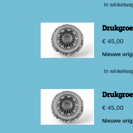
In winkelwa
Drukgroe
€ 45,00
Nieuwe orig
In winkelwa
Drukgroe
€ 45,00
Nieuwe orig