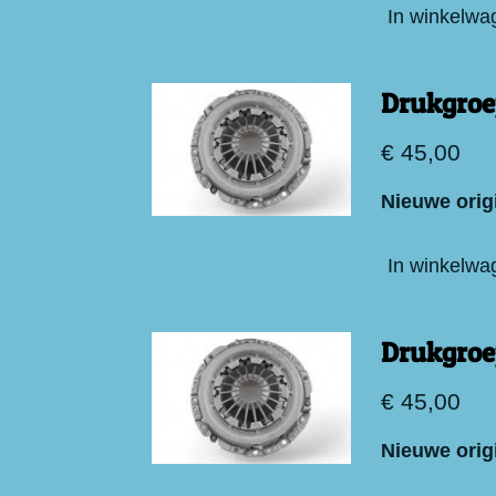
In winkelwa
Drukgroe
€ 45,00
Nieuwe orig
In winkelwa
Drukgroe
€ 45,00
Nieuwe orig