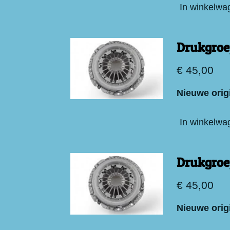
In winkelwa
Drukgroe
€ 45,00
Nieuwe orig
In winkelwa
Drukgroe
€ 45,00
Nieuwe orig