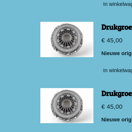
In winkelwa
Drukgroe
€ 45,00
Nieuwe orig
In winkelwa
Drukgroe
€ 45,00
Nieuwe orig