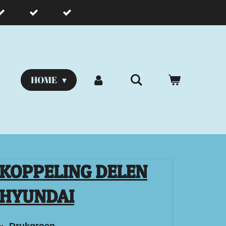
HOME
KOPPELING DELEN
HYUNDAI