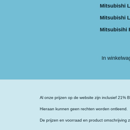
Mitsubishi 
Mitsubishi 
Mitsubisihi 
In winkelwa
Al onze prijzen op de website zijn inclusief 21%
Hieraan kunnen geen rechten worden ontleend.
De prijzen en voorraad en product omschrijving z