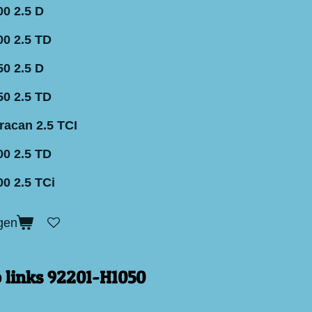
0 2.5 D
0 2.5 TD
0 2.5 D
0 2.5 TD
racan 2.5 TCI
0 2.5 TD
0 2.5 TCi
gen
 links 92201-H1050