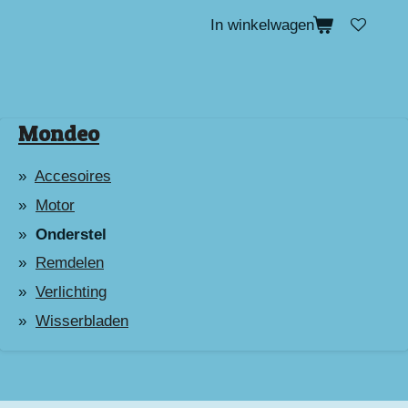
In winkelwagen
Mondeo
Accesoires
Motor
Onderstel
Remdelen
Verlichting
Wisserbladen