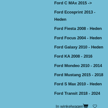
Ford C MAx 2015 ->
Ford Ecosprint 2013 -
Heden
Ford Fiesta 2008 - Heden
Ford Focus 2004 - Heden
Ford Galaxy 2010 - Heden
Ford KA 2008 - 2016
Ford Mondeo 2010 - 2014
Ford Mustang 2015 - 2018
Ford S Max 2010 - Heden
Ford Transit 2018 - 2024
In winkelwagen