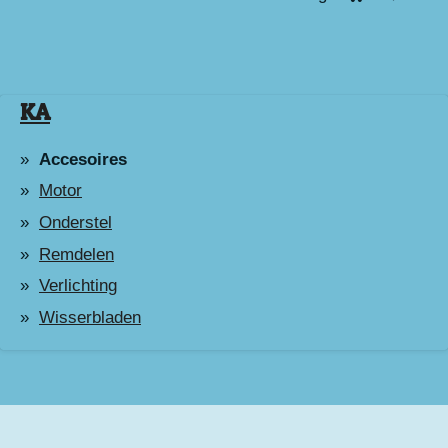
KA
Accesoires
Motor
Onderstel
Remdelen
Verlichting
Wisserbladen