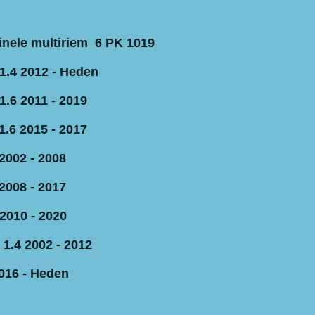
inele multiriem 6 PK 1019
1.4 2012 - Heden
1.6 2011 - 2019
1.6 2015 - 2017
2002 - 2008
2008 - 2017
2010 - 2020
 1.4 2002 - 2012
016 - Heden