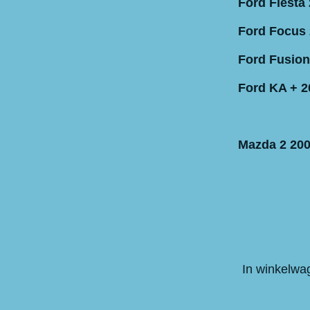
Ford Fiesta 
Ford Focus 
Ford Fusion
Ford KA + 2
Mazda 2 200
In winkelwa