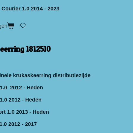
 Courier 1.0 2014 - 2023
gen
eerring 1812510
nele krukaskeerring distributiezijde
1.0 2012 - Heden
1.0 2012 - Heden
rt 1.0 2013 - Heden
1.0 2012 - 2017