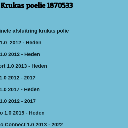
g Krukas poelie 1870533
nele afsluitring krukas polie
1.0 2012 - Heden
1.0 2012 - Heden
rt 1.0 2013 - Heden
1.0 2012 - 2017
 1.0 2017 - Heden
1.0 2012 - 2017
 1.0 2015 - Heden
o Connect 1.0 2013 - 2022