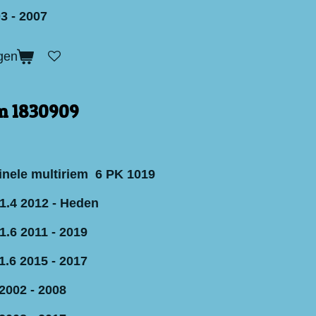
3 - 2007
gen
m 1830909
inele multiriem 6 PK 1019
1.4 2012 - Heden
1.6 2011 - 2019
1.6 2015 - 2017
2002 - 2008