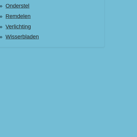
Onderstel
Remdelen
Verlichting
Wisserbladen