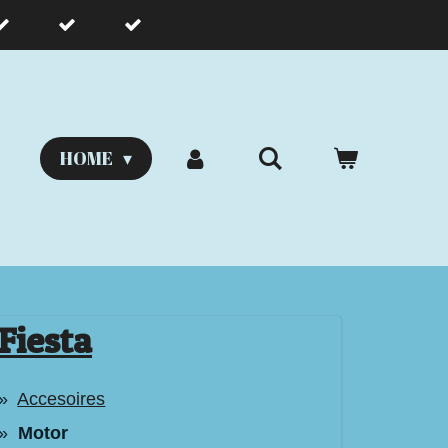
HOME
Fiesta
Accesoires
Motor