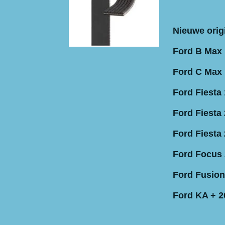
Nieuwe orig
Ford B Max 
Ford C Max 
Ford Fiesta 
Ford Fiesta 
Ford Fiesta 
Ford Focus 
Ford Fusion
Ford KA + 2