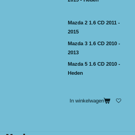
Mazda 2 1.6 CD 2011 -
2015
Mazda 3 1.6 CD 2010 -
2013
Mazda 5 1.6 CD 2010 -
Heden
In winkelwagen