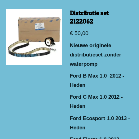
Distributie set
2122062
€ 50,00
Nieuwe originele
distributieset zonder
waterpomp
Ford B Max 1.0 2012 -
Heden
Ford C Max 1.0 2012 -
Heden
Ford Ecosport 1.0 2013 -
Heden