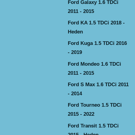
Ford Galaxy 1.6 TDCi
2011 - 2015
Ford KA 1.5 TDCi 2018 -
Heden
Ford Kuga 1.5 TDCi 2016
- 2019
Ford Mondeo 1.6 TDCi
2011 - 2015
Ford S Max 1.6 TDCi 2011
- 2014
Ford Tourneo 1.5 TDCi
2015 - 2022
Ford Transit 1.5 TDCi
2015 - Heden