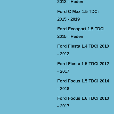
2012 - Heden
Ford C Max 1.5 TDCi
2015 - 2019
Ford Ecosport 1.5 TDCi
2015 - Heden
Ford Fiesta 1.4 TDCi 2010
- 2012
Ford Fiesta 1.5 TDCi 2012
- 2017
Ford Focus 1.5 TDCi 2014
- 2018
Ford Focus 1.6 TDCi 2010
- 2017