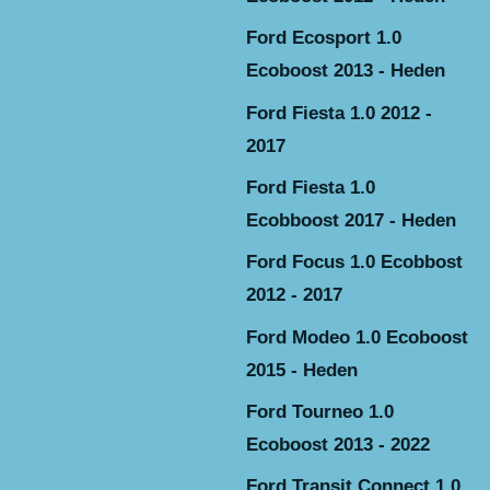
Ford Ecosport 1.0
Ecoboost 2013 - Heden
Ford Fiesta 1.0 2012 -
2017
Ford Fiesta 1.0
Ecobboost 2017 - Heden
Ford Focus 1.0 Ecobbost
2012 - 2017
Ford Modeo 1.0 Ecoboost
2015 - Heden
Ford Tourneo 1.0
Ecoboost 2013 - 2022
Ford Transit Connect 1.0