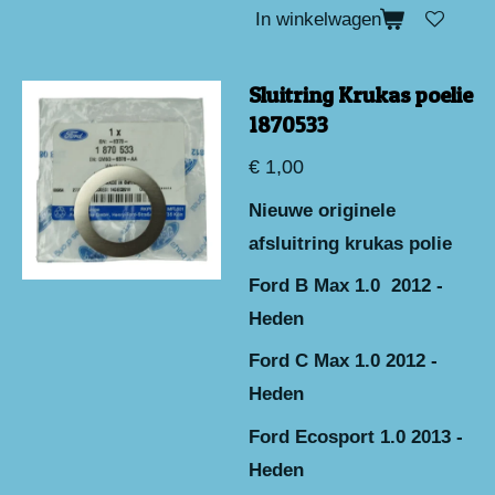
In winkelwagen
Sluitring Krukas poelie
1870533
€ 1,00
Nieuwe originele
afsluitring krukas polie
Ford B Max 1.0 2012 -
Heden
Ford C Max 1.0 2012 -
Heden
Ford Ecosport 1.0 2013 -
Heden