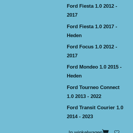
Ford Fiesta 1.0 2012 -
2017
Ford Fiesta 1.0 2017 -
Heden
Ford Focus 1.0 2012 -
2017
Ford Mondeo 1.0 2015 -
Heden
Ford Tourneo Connect
1.0 2013 - 2022
Ford Transit Courier 1.0
2014 - 2023
In winkelwagen