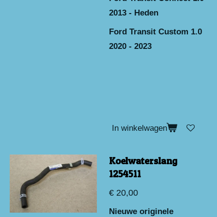
2013 - Heden
Ford Transit Custom 1.0
2020 - 2023
In winkelwagen
Koelwaterslang
1254511
€ 20,00
Nieuwe originele