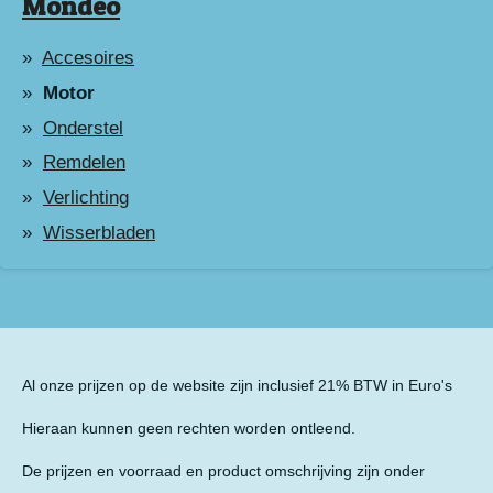
Mondeo
Accesoires
Motor
Onderstel
Remdelen
Verlichting
Wisserbladen
Al onze prijzen op de website zijn inclusief 21% BTW in Euro's
Hieraan kunnen geen rechten worden ontleend.
De prijzen en voorraad en product omschrijving zijn onder