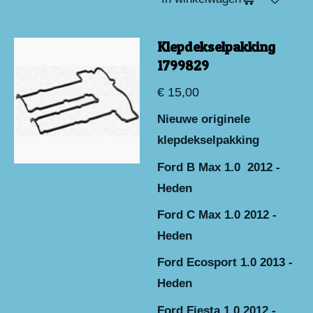
Klepdekselpakking
1799829
€ 15,00
Nieuwe originele
klepdekselpakking
Ford B Max 1.0 2012 -
Heden
Ford C Max 1.0 2012 -
Heden
Ford Ecosport 1.0 2013 -
Heden
Ford Fiesta 1.0 2012 -