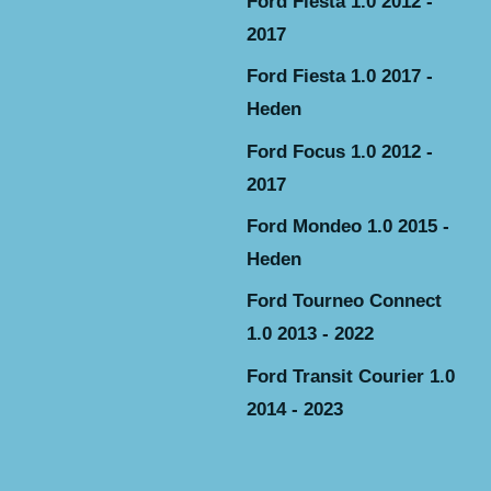
Ford Fiesta 1.0 2012 -
2017
Ford Fiesta 1.0 2017 -
Heden
Ford Focus 1.0 2012 -
2017
Ford Mondeo 1.0 2015 -
Heden
Ford Tourneo Connect
1.0 2013 - 2022
Ford Transit Courier 1.0
2014 - 2023