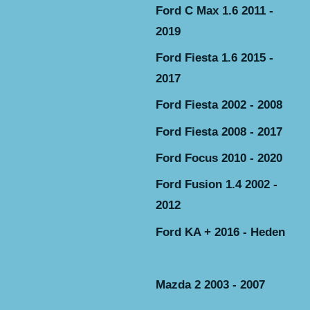
Ford C Max 1.6 2011 -
2019
Ford Fiesta 1.6 2015 -
2017
Ford Fiesta 2002 - 2008
Ford Fiesta 2008 - 2017
Ford Focus 2010 - 2020
Ford Fusion 1.4 2002 -
2012
Ford KA + 2016 - Heden
Mazda 2 2003 - 2007