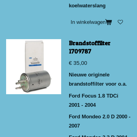
koelwaterslang
In winkelwagen
Brandstoffilter
1709787
€ 35,00
Nieuwe originele
brandstoffilter voor o.a.
Ford Focus 1.8 TDCi
2001 - 2004
Ford Mondeo 2.0 D 2000 -
2007