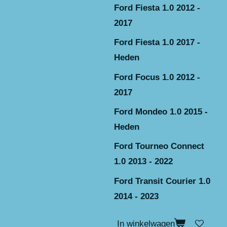
Ford Fiesta 1.0 2012 -
2017
Ford Fiesta 1.0 2017 -
Heden
Ford Focus 1.0 2012 -
2017
Ford Mondeo 1.0 2015 -
Heden
Ford Tourneo Connect
1.0 2013 - 2022
Ford Transit Courier 1.0
2014 - 2023
In winkelwagen