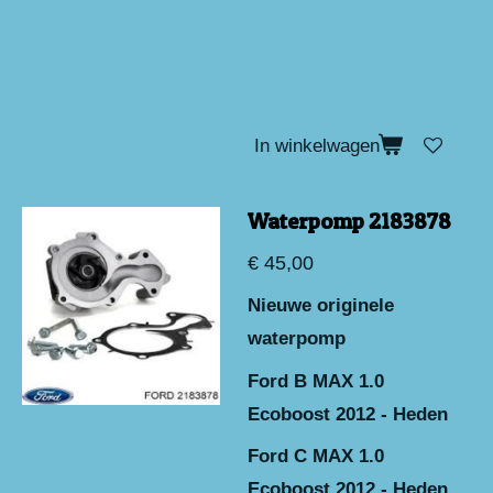
In winkelwagen
Waterpomp 2183878
€ 45,00
Nieuwe originele
waterpomp
Ford B MAX 1.0
Ecoboost 2012 - Heden
Ford C MAX 1.0
Ecoboost 2012 - Heden