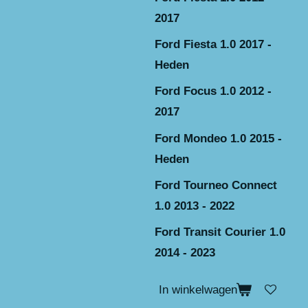
2017
Ford Fiesta 1.0 2017 -
Heden
Ford Focus 1.0 2012 -
2017
Ford Mondeo 1.0 2015 -
Heden
Ford Tourneo Connect
1.0 2013 - 2022
Ford Transit Courier 1.0
2014 - 2023
In winkelwagen