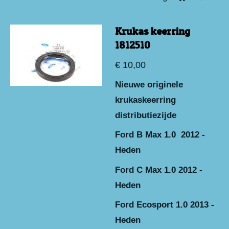
Krukas keerring
1812510
€ 10,00
Nieuwe originele
krukaskeerring
distributiezijde
Ford B Max 1.0 2012 -
Heden
Ford C Max 1.0 2012 -
Heden
Ford Ecosport 1.0 2013 -
Heden