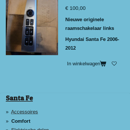
€ 100,00
Nieuwe originele
raamschakelaar links
Hyundai Santa Fe 2006-
2012
In winkelwagen
Santa Fe
Accessoires
Comfort