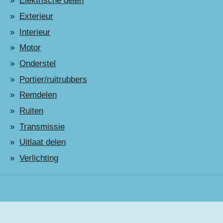
Elektrische delen
Exterieur
Interieur
Motor
Onderstel
Portier/ruitrubbers
Remdelen
Ruiten
Transmissie
Uitlaat delen
Verlichting