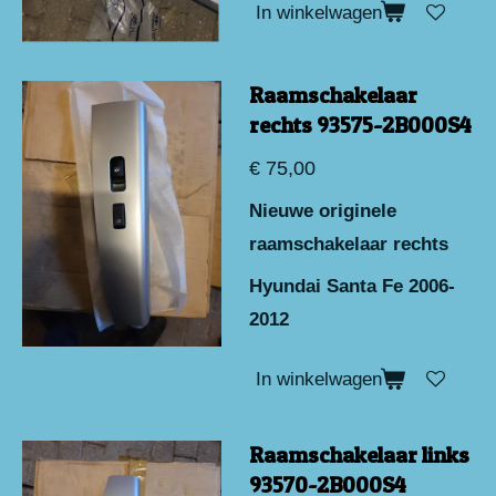
In winkelwagen
Raamschakelaar
rechts 93575-2B000S4
€ 75,00
Nieuwe originele
raamschakelaar rechts
Hyundai Santa Fe 2006-
2012
In winkelwagen
Raamschakelaar links
93570-2B000S4