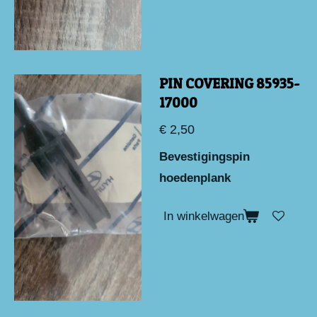
PIN COVERING 85935-
17000
€ 2,50
Bevestigingspin
hoedenplank
In winkelwagen