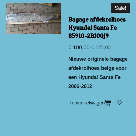
Sale!
Bagage afdekrolhoes
Hyundai Santa Fe
85910-2B100J9
€ 100,00
€ 125,00
Nieuwe originele bagage
afdekrolhoes beige voor
een Hyundai Santa Fe
2006-2012
In winkelwagen