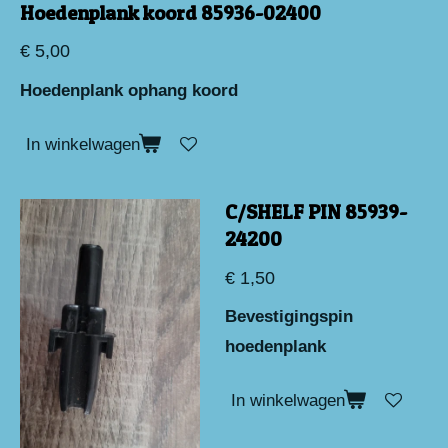
Hoedenplank koord 85936-02400
€ 5,00
Hoedenplank ophang koord
In winkelwagen
C/SHELF PIN 85939-
24200
€ 1,50
Bevestigingspin
hoedenplank
In winkelwagen