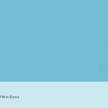
 BTW in Euro's