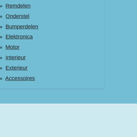
Remdelen
Onderstel
Bumperdelen
Elektronica
Motor
Interieur
Exterieur
Accessoires