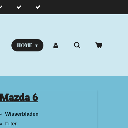
HOME
Mazda 6
Wisserbladen
Filter