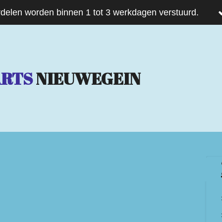
delen worden binnen 1 tot 3 werkdagen verstuurd.
ARTS
NIEUWEGEIN