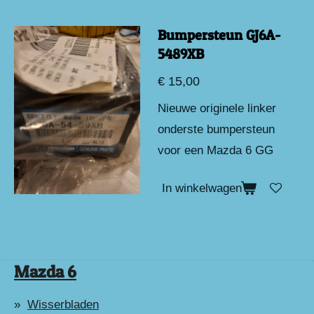
Bumpersteun GJ6A-
5489XB
€ 15,00
Nieuwe originele linker
onderste bumpersteun
voor een Mazda 6 GG
In winkelwagen
Mazda 6
Wisserbladen