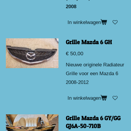
2008
In winkelwagen
Grille Mazda 6 GH
€ 50,00
Nieuwe originele Radiateur
Grille voor een Mazda 6
2008-2012
In winkelwagen
Grille Mazda 6 GY/GG
GJ6A-50-710B