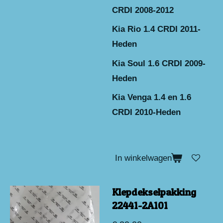
CRDI 2008-2012
Kia Rio 1.4 CRDI 2011-
Heden
Kia Soul 1.6 CRDI 2009-
Heden
Kia Venga 1.4 en 1.6
CRDI 2010-Heden
In winkelwagen
Klepdekselpakking
22441-2A101