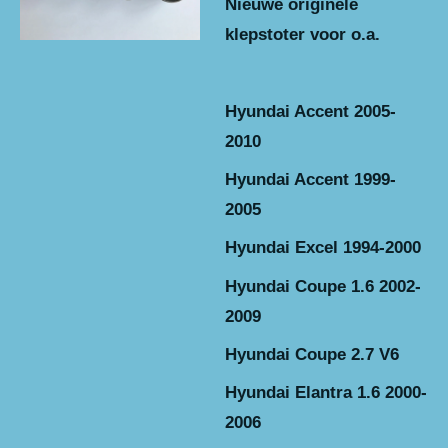
Nieuwe originele
klepstoter voor o.a.
Hyundai Accent 2005-
2010
Hyundai Accent 1999-
2005
Hyundai Excel 1994-2000
Hyundai Coupe 1.6 2002-
2009
Hyundai Coupe 2.7 V6
Hyundai Elantra 1.6 2000-
2006