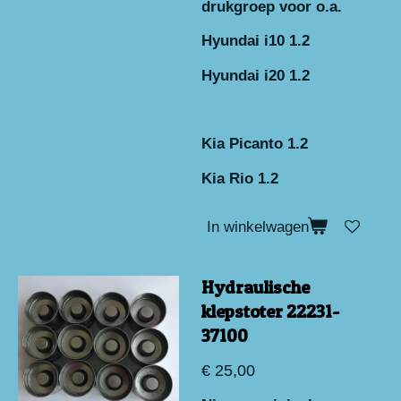
drukgroep voor o.a.
Hyundai i10 1.2
Hyundai i20 1.2
Kia Picanto 1.2
Kia Rio 1.2
In winkelwagen
Hydraulische
klepstoter 22231-
37100
€ 25,00