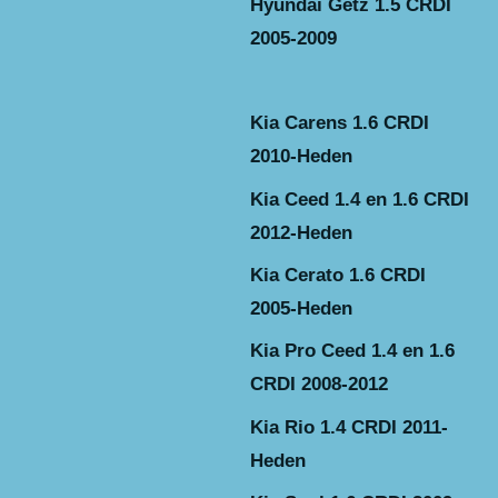
Hyundai Getz 1.5 CRDI
2005-2009
Kia Carens 1.6 CRDI
2010-Heden
Kia Ceed 1.4 en 1.6 CRDI
2012-Heden
Kia Cerato 1.6 CRDI
2005-Heden
Kia Pro Ceed 1.4 en 1.6
CRDI 2008-2012
Kia Rio 1.4 CRDI 2011-
Heden