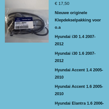
€ 17,50
Nieuwe originele
Klepdekselpakking voor
o.a
Hyundai i30 1.4 2007-
2012
Hyundai i30 1.6 2007-
2012
Hyundai Accent 1.4 2005-
2010
Hyundai Accent 1.6 2005-
2010
Hyundai Elantra 1.6 2006-