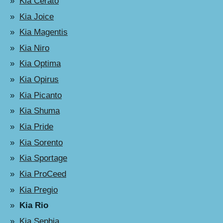
Kia Cerato
Kia Joice
Kia Magentis
Kia Niro
Kia Optima
Kia Opirus
Kia Picanto
Kia Shuma
Kia Pride
Kia Sorento
Kia Sportage
Kia ProCeed
Kia Pregio
Kia Rio
Kia Sephia