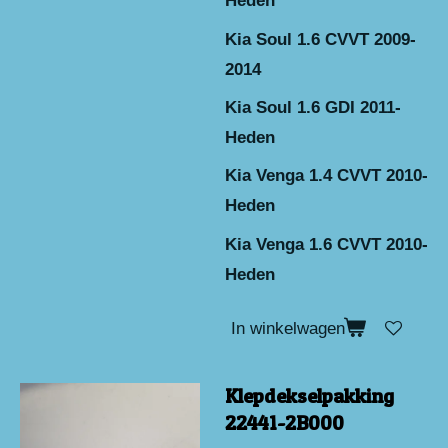
Heden
Kia Soul 1.6 CVVT 2009-
2014
Kia Soul 1.6 GDI 2011-
Heden
Kia Venga 1.4 CVVT 2010-
Heden
Kia Venga 1.6 CVVT 2010-
Heden
In winkelwagen
Klepdekselpakking
22441-2B000