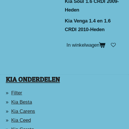
Kia Soul 1.6 CRDI 2009-
Heden
Kia Venga 1.4 en 1.6
CRDI 2010-Heden
In winkelwagen
KIA ONDERDELEN
Filter
Kia Besta
Kia Carens
Kia Ceed