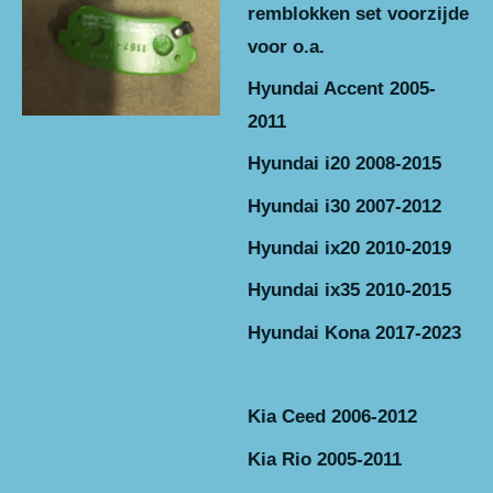
remblokken set voorzijde
voor o.a.
Hyundai Accent 2005-
2011
Hyundai i20 2008-2015
Hyundai i30 2007-2012
Hyundai ix20 2010-2019
Hyundai ix35 2010-2015
Hyundai Kona 2017-2023
Kia Ceed 2006-2012
Kia Rio 2005-2011