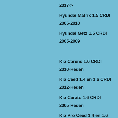
2017->
Hyundai Matrix 1.5 CRDI
2005-201
0
Hyundai Getz 1.5 CRDI
2005-2009
Kia Carens 1.6 CRDI
2010-Heden
Kia Ceed 1.4 en 1.6 CRDI
2012-Heden
Kia Cerato 1.6 CRDI
2005-Heden
Kia Pro Ceed 1.4 en 1.6