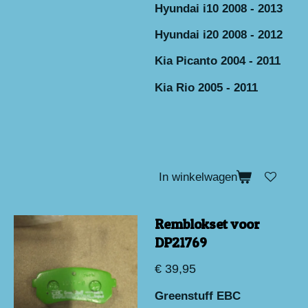
Hyundai i10 2008 - 2013
Hyundai i20 2008 - 2012
Kia Picanto 2004 - 2011
Kia Rio 2005 - 2011
In winkelwagen
Remblokset voor
DP21769
€ 39,95
Greenstuff EBC