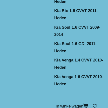
Heden
Kia Rio 1.6 CVVT 2011-
Heden
Kia Soul 1.6 CVVT 2009-
2014
Kia Soul 1.6 GDI 2011-
Heden
Kia Venga 1.4 CVVT 2010-
Heden
Kia Venga 1.6 CVVT 2010-
Heden
In winkelwagen