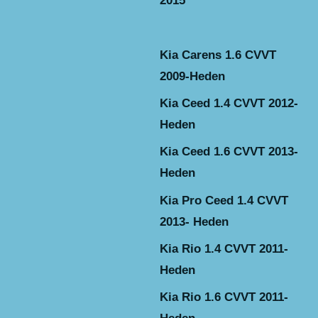
2015
Kia Carens 1.6 CVVT
2009-Heden
Kia Ceed 1.4 CVVT 2012-
Heden
Kia Ceed 1.6 CVVT 2013-
Heden
Kia Pro Ceed 1.4 CVVT
2013- Heden
Kia Rio 1.4 CVVT 2011-
Heden
Kia Rio 1.6 CVVT 2011-