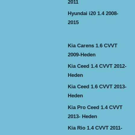
2011
Hyundai i20 1.4 2008-
2015
Kia Carens 1.6 CVVT
2009-Heden
Kia Ceed 1.4 CVVT 2012-
Heden
Kia Ceed 1.6 CVVT 2013-
Heden
Kia Pro Ceed 1.4 CVVT
2013- Heden
Kia Rio 1.4 CVVT 2011-