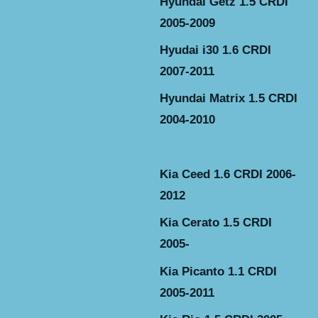
Hyundai Getz 1.5 CRDI
2005-2009
Hyudai i30 1.6 CRDI
2007-2011
Hyundai Matrix 1.5 CRDI
2004-2010
Kia Ceed 1.6 CRDI 2006-
2012
Kia Cerato 1.5 CRDI
2005-
Kia Picanto 1.1 CRDI
2005-2011