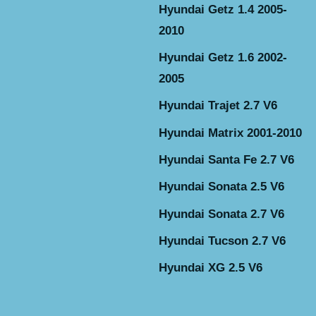
Hyundai Getz 1.4 2005-
2010
Hyundai Getz 1.6 2002-
2005
Hyundai Trajet 2.7 V6
Hyundai Matrix 2001-2010
Hyundai Santa Fe 2.7 V6
Hyundai Sonata 2.5 V6
Hyundai Sonata 2.7 V6
Hyundai Tucson 2.7 V6
Hyundai XG 2.5 V6