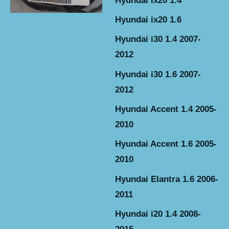
Hyundai ix20 1.4
Hyundai ix20 1.6
Hyundai i30 1.4 2007-
2012
Hyundai i30 1.6 2007-
2012
Hyundai Accent 1.4 2005-
2010
Hyundai Accent 1.6 2005-
2010
Hyundai Elantra 1.6 2006-
2011
Hyundai i20 1.4 2008-