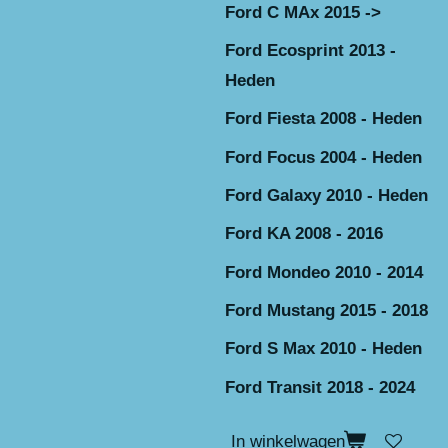
Ford C MAx 2015 ->
Ford Ecosprint 2013 -
Heden
Ford Fiesta 2008 - Heden
Ford Focus 2004 - Heden
Ford Galaxy 2010 - Heden
Ford KA 2008 - 2016
Ford Mondeo 2010 - 2014
Ford Mustang 2015 - 2018
Ford S Max 2010 - Heden
Ford Transit 2018 - 2024
In winkelwagen