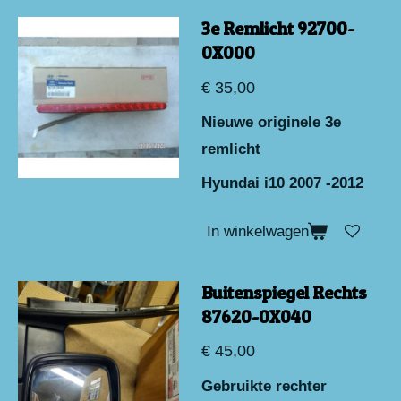
3e Remlicht 92700-
0X000
€ 35,00
Nieuwe originele 3e
remlicht
Hyundai i10 2007 -2012
In winkelwagen
Buitenspiegel Rechts
87620-0X040
€ 45,00
Gebruikte rechter