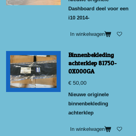
Dashboard deel voor een
i10 2014-
In winkelwagen
Binnenbekleding
achterklep 81750-
0X000GA
€ 50,00
Nieuwe originele
binnenbekleding
achterklep
In winkelwagen