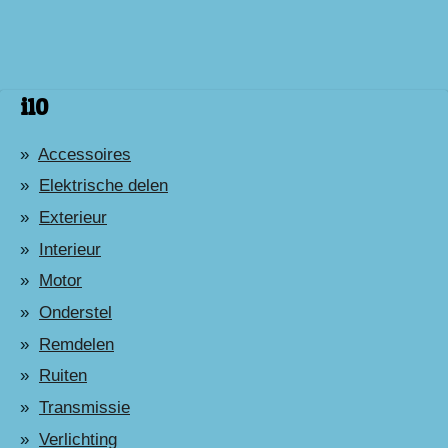
i10
Accessoires
Elektrische delen
Exterieur
Interieur
Motor
Onderstel
Remdelen
Ruiten
Transmissie
Verlichting