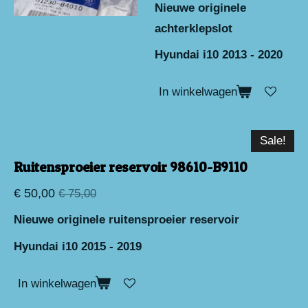
Nieuwe originele
achterklepslot
Hyundai i10 2013 - 2020
In winkelwagen
Sale!
Ruitensproeier reservoir 98610-B9110
€ 50,00
€ 75,00
Nieuwe originele ruitensproeier reservoir
Hyundai i10 2015 - 2019
In winkelwagen