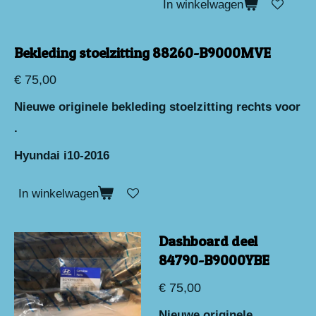
In winkelwagen
Bekleding stoelzitting 88260-B9000MVE
€ 75,00
Nieuwe originele bekleding stoelzitting rechts voor
.
Hyundai i10-2016
In winkelwagen
Dashboard deel
84790-B9000YBE
€ 75,00
Nieuwe originele