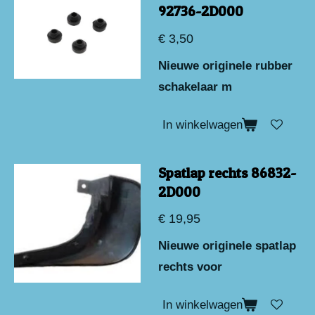
92736-2D000
€ 3,50
Nieuwe originele rubber
schakelaar m
In winkelwagen
Spatlap rechts 86832-
2D000
€ 19,95
Nieuwe originele spatlap
rechts voor
In winkelwagen