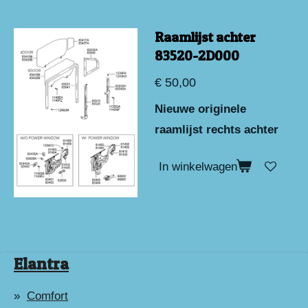
Raamlijst achter
83520-2D000
€ 50,00
Nieuwe originele
raamlijst rechts achter
In winkelwagen
Elantra
Comfort