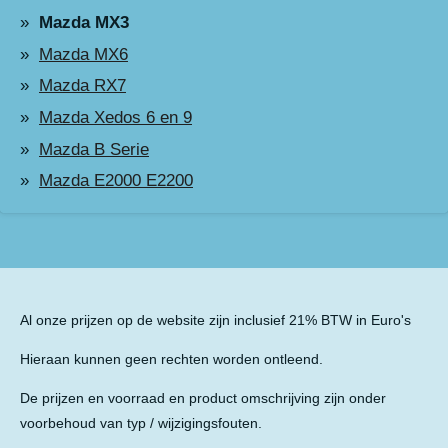
Mazda MX3
Mazda MX6
Mazda RX7
Mazda Xedos 6 en 9
Mazda B Serie
Mazda E2000 E2200
Al onze prijzen op de website zijn inclusief 21% BTW in Euro's
Hieraan kunnen geen rechten worden ontleend.
De prijzen en voorraad en product omschrijving zijn onder
voorbehoud van typ / wijzigingsfouten.