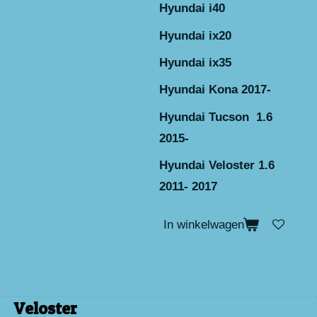
Hyundai i40
Hyundai ix20
Hyundai ix35
Hyundai Kona 2017-
Hyundai Tucson 1.6
2015-
Hyundai Veloster 1.6
2011- 2017
In winkelwagen
Veloster