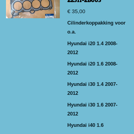
€ 35,00
Cilinderkoppakking voor
o.a.
Hyundai i20 1.4 2008-
2012
Hyundai i20 1.6 2008-
2012
Hyundai i30 1.4 2007-
2012
Hyundai i30 1.6 2007-
2012
Hyundai i40 1.6