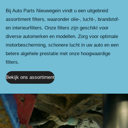
Bij Auto Parts Nieuwegein vindt u een uitgebreid
assortiment filters, waaronder olie-, lucht-, brandstof-
en interieurfilters. Onze filters zijn geschikt voor
diverse automerken en modellen. Zorg voor optimale
motorbescherming, schonere lucht in uw auto en een
betere algehele prestatie met onze hoogwaardige
filters.
Bekijk ons assortiment