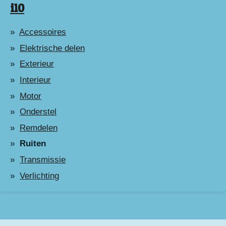
i10
Accessoires
Elektrische delen
Exterieur
Interieur
Motor
Onderstel
Remdelen
Ruiten
Transmissie
Verlichting