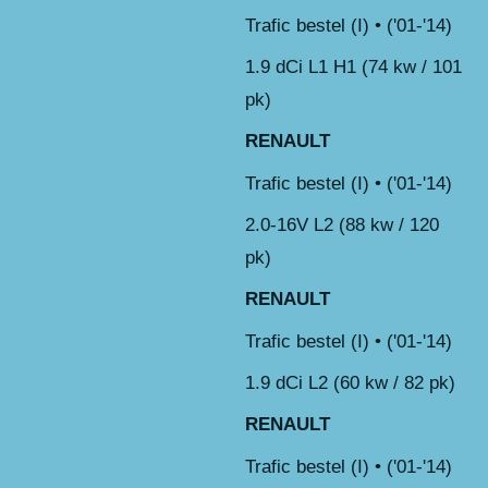
Trafic bestel (I) • ('01-'14)
1.9 dCi L1 H1 (74 kw / 101
pk)
RENAULT
Trafic bestel (I) • ('01-'14)
2.0-16V L2 (88 kw / 120
pk)
RENAULT
Trafic bestel (I) • ('01-'14)
1.9 dCi L2 (60 kw / 82 pk)
RENAULT
Trafic bestel (I) • ('01-'14)