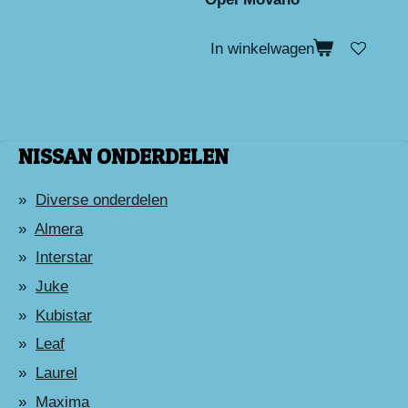
In winkelwagen
NISSAN ONDERDELEN
Diverse onderdelen
Almera
Interstar
Juke
Kubistar
Leaf
Laurel
Maxima