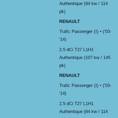
Authentique (84 kw / 114
pk)
RENAULT
Trafic Passenger (I) • ('03-
'14)
2.5 dCi T27 L1H1
Authentique (107 kw / 145
pk)
RENAULT
Trafic Passenger (I) • ('03-
'14)
2.5 dCi T27 L1H1
Authentique (84 kw / 114