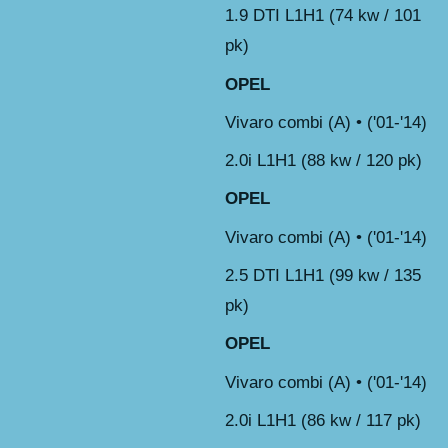
1.9 DTI L1H1 (74 kw / 101
pk)
OPEL
Vivaro combi (A) • ('01-'14)
2.0i L1H1 (88 kw / 120 pk)
OPEL
Vivaro combi (A) • ('01-'14)
2.5 DTI L1H1 (99 kw / 135
pk)
OPEL
Vivaro combi (A) • ('01-'14)
2.0i L1H1 (86 kw / 117 pk)