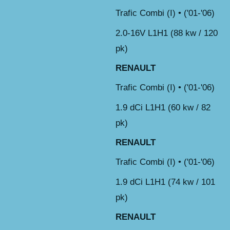
Trafic Combi (I) • ('01-'06)
2.0-16V L1H1 (88 kw / 120
pk)
RENAULT
Trafic Combi (I) • ('01-'06)
1.9 dCi L1H1 (60 kw / 82
pk)
RENAULT
Trafic Combi (I) • ('01-'06)
1.9 dCi L1H1 (74 kw / 101
pk)
RENAULT