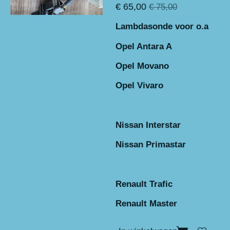
€ 65,00
€ 75,00
Lambdasonde voor o.a
Opel Antara A
Opel Movano
Opel Vivaro
Nissan Interstar
Nissan Primastar
Renault Trafic
Renault Master