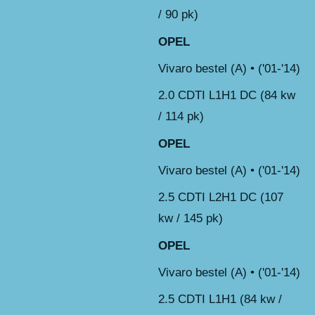
/ 90 pk)
OPEL
Vivaro bestel (A) • ('01-'14)
2.0 CDTI L1H1 DC (84 kw
/ 114 pk)
OPEL
Vivaro bestel (A) • ('01-'14)
2.5 CDTI L2H1 DC (107
kw / 145 pk)
OPEL
Vivaro bestel (A) • ('01-'14)
2.5 CDTI L1H1 (84 kw /