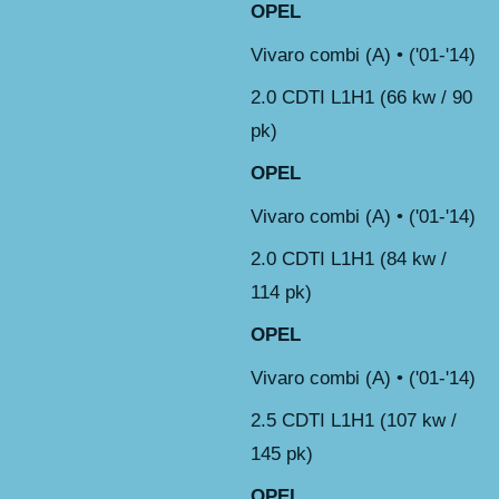
OPEL
Vivaro combi (A) • ('01-'14)
2.0 CDTI L1H1 (66 kw / 90
pk)
OPEL
Vivaro combi (A) • ('01-'14)
2.0 CDTI L1H1 (84 kw /
114 pk)
OPEL
Vivaro combi (A) • ('01-'14)
2.5 CDTI L1H1 (107 kw /
145 pk)
OPEL