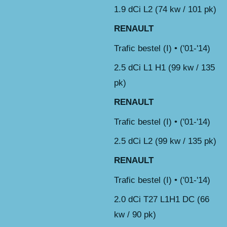
1.9 dCi L2 (74 kw / 101 pk)
RENAULT
Trafic bestel (I) • ('01-'14)
2.5 dCi L1 H1 (99 kw / 135
pk)
RENAULT
Trafic bestel (I) • ('01-'14)
2.5 dCi L2 (99 kw / 135 pk)
RENAULT
Trafic bestel (I) • ('01-'14)
2.0 dCi T27 L1H1 DC (66
kw / 90 pk)