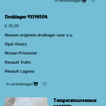
In winkelwagen
Druklager 93198504
€ 35,00
Nieuwe originele druklager voor o.a.
Opel Vivaro
Nissan Primastar
Renault Trafic
Renault Laguna
In winkelwagen
Temperatuursensor