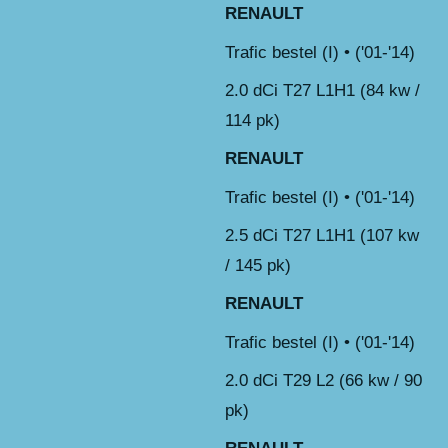
RENAULT
Trafic bestel (I) • ('01-'14)
2.0 dCi T27 L1H1 (84 kw /
114 pk)
RENAULT
Trafic bestel (I) • ('01-'14)
2.5 dCi T27 L1H1 (107 kw
/ 145 pk)
RENAULT
Trafic bestel (I) • ('01-'14)
2.0 dCi T29 L2 (66 kw / 90
pk)