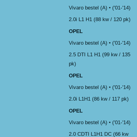
Vivaro bestel (A) • ('01-'14)
2.0i L1 H1 (88 kw / 120 pk)
OPEL
Vivaro bestel (A) • ('01-'14)
2.5 DTI L1 H1 (99 kw / 135
pk)
OPEL
Vivaro bestel (A) • ('01-'14)
2.0i L1H1 (86 kw / 117 pk)
OPEL
Vivaro bestel (A) • ('01-'14)
2.0 CDTI L1H1 DC (66 kw