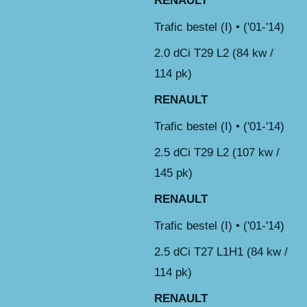
RENAULT
Trafic bestel (I) • ('01-'14)
2.0 dCi T29 L2 (84 kw /
114 pk)
RENAULT
Trafic bestel (I) • ('01-'14)
2.5 dCi T29 L2 (107 kw /
145 pk)
RENAULT
Trafic bestel (I) • ('01-'14)
2.5 dCi T27 L1H1 (84 kw /
114 pk)
RENAULT