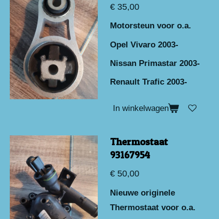
€ 35,00
Motorsteun voor o.a.
Opel Vivaro 2003-
Nissan Primastar 2003-
Renault Trafic 2003-
In winkelwagen
Thermostaat
93167954
€ 50,00
Nieuwe originele
Thermostaat voor o.a.