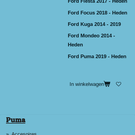
Ford Fiesta 2017 - Heden
Ford Focus 2018 - Heden
Ford Kuga 2014 - 2019
Ford Mondeo 2014 -
Heden
Ford Puma 2019 - Heden
In winkelwagen
Puma
Accesoires