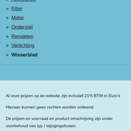
Filter
Motor
Onderstel
Remdelen
Verlichting
Wisserblad
Al onze prijzen op de website zijn inclusief 21% BTW in Euro's
Hieraan kunnen geen rechten worden ontleend.
De prijzen en voorraad en product omschrijving zijn onder
voorbehoud van typ / wijzigingsfouten.