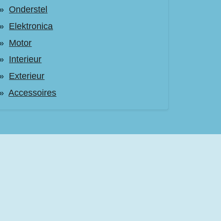
Onderstel
Elektronica
Motor
Interieur
Exterieur
Accessoires