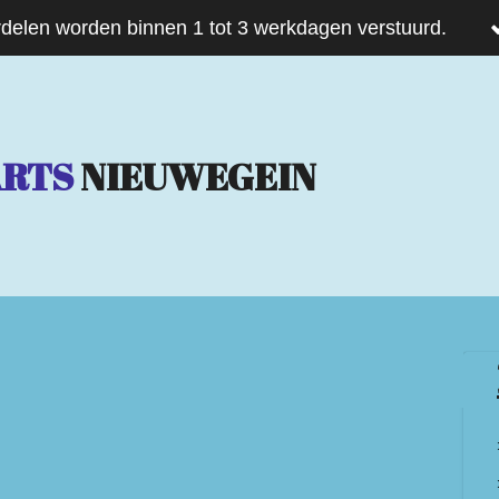
delen worden binnen 1 tot 3 werkdagen verstuurd.
ARTS
NIEUWEGEIN