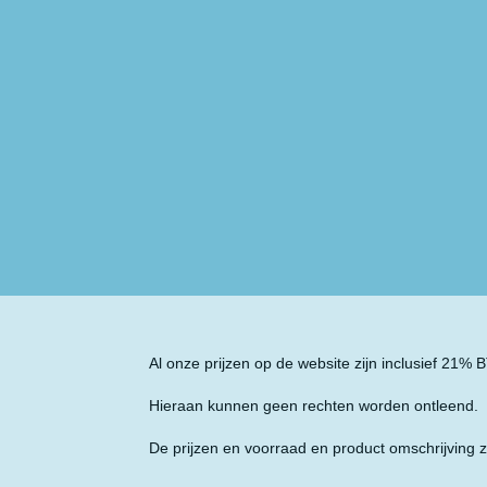
Al onze prijzen op de website zijn inclusief 21%
Hieraan kunnen geen rechten worden ontleend.
De prijzen en voorraad en product omschrijving z