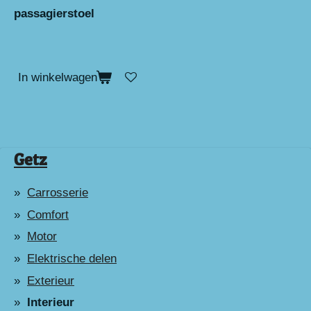
passagierstoel
In winkelwagen
Getz
Carrosserie
Comfort
Motor
Elektrische delen
Exterieur
Interieur