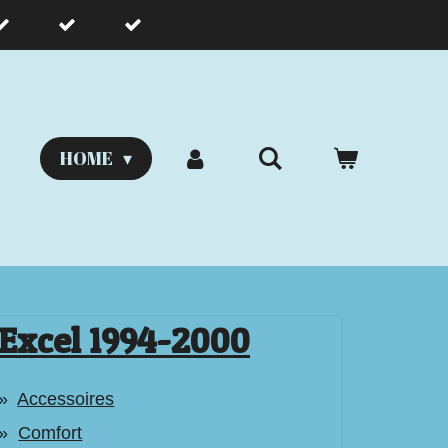
HOME
Excel 1994-2000
Accessoires
Comfort