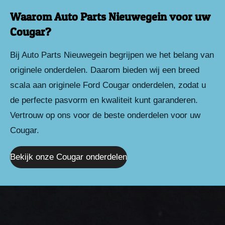
Waarom Auto Parts Nieuwegein voor uw
Cougar?
Bij Auto Parts Nieuwegein begrijpen we het belang van
originele onderdelen. Daarom bieden wij een breed
scala aan originele Ford Cougar onderdelen, zodat u
de perfecte pasvorm en kwaliteit kunt garanderen.
Vertrouw op ons voor de beste onderdelen voor uw
Cougar.
Bekijk onze Cougar onderdelen